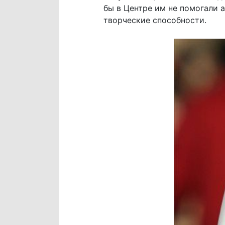
бы в Центре им не помогали 
творческие способности.