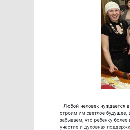
– Любой человек нуждается в
строим им светлое будущее, 
забываем, что ребенку более 
участие и духовная поддержк