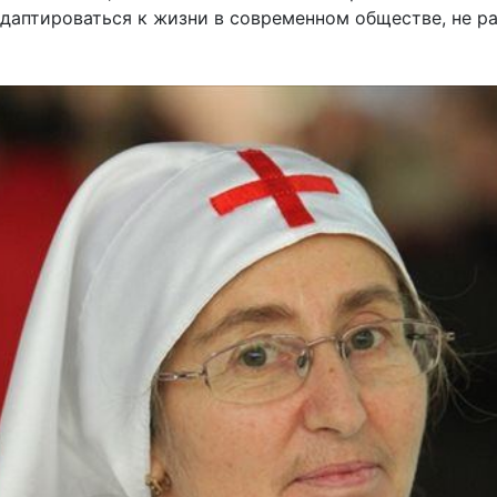
адаптироваться к жизни в современном обществе, не р