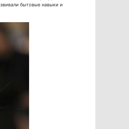
азвивали бытовые навыки и