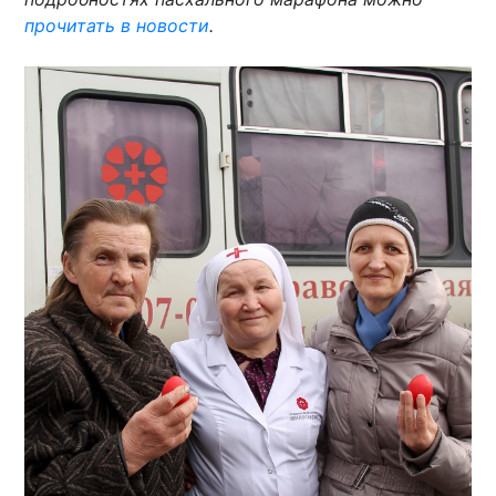
прочитать в новости
.