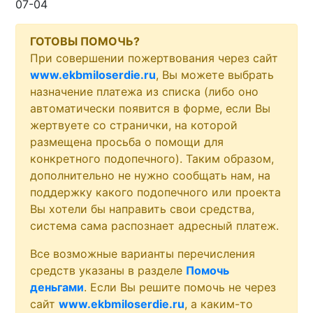
07-04
ГОТОВЫ ПОМОЧЬ?
При совершении пожертвования через сайт
www.ekbmiloserdie.ru
, Вы можете выбрать
назначение платежа из списка (либо оно
автоматически появится в форме, если Вы
жертвуете со странички, на которой
размещена просьба о помощи для
конкретного подопечного). Таким образом,
дополнительно не нужно сообщать нам, на
поддержку какого подопечного или проекта
Вы хотели бы направить свои средства,
система сама распознает адресный платеж.
Все возможные варианты перечисления
средств указаны в разделе
Помочь
деньгами
. Если Вы решите помочь не через
сайт
www.ekbmiloserdie.ru
, а каким-то