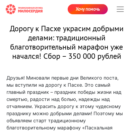
Хочу помочь
Дорогу к Пасхе украсим добрыми
делами: традиционный
благотворительный марафон уже
начался! Сбор – 350 000 рублей
Друзья! Миновали первые дни Великого поста,
мы вступили на дорогу к Пасхе. Это самый
главный праздник – праздник победы жизни над
смертью, радости над болью, надежды над
отчаянием. Украсить дорогу к этому чудесному
празднику можно добрыми делами! Поэтому мы
объявляем старт традиционному
благотворительному марафону «Пасхальная