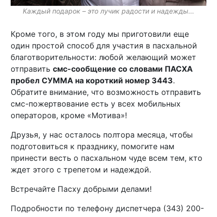
Каждый подарок – это лучик радости и надежды...
Кроме того, в этом году мы приготовили еще
один простой способ для участия в пасхальной
благотворительности: любой желающий может
отправить
смс-сообщение со словами ПАСХА
пробел СУММА на короткий номер 3443
.
Обратите внимание, что возможность отправить
смс-пожертвование есть у всех мобильных
операторов, кроме «Мотива»!
Друзья, у нас осталось полтора месяца, чтобы
подготовиться к празднику, помогите нам
принести весть о пасхальном чуде всем тем, кто
ждет этого с трепетом и надеждой.
Встречайте Пасху добрыми делами!
Подробности по телефону диспетчера (343) 200-