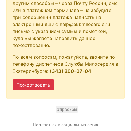
другим способом – через Почту России, смс
или в платежном терминале – не забудьте
при совершении платежа написать на
электронный ящик: help@ekbmiloserdie.ru
письмо с указанием суммы и пометкой,
куда Вы желаете направить данное
пожертвование.
По всем вопросам, пожалуйста, звоните по
телефону диспетчера Службы Милосердия в
Екатеринбурге:
(343) 200-07-04
Пожертвовать
#просьбы
Поделиться в социальных сетях