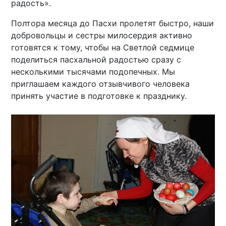
радость».
Полтора месяца до Пасхи пролетят быстро, наши
добровольцы и сестры милосердия активно
готовятся к тому, чтобы на Светлой седмице
поделиться пасхальной радостью сразу с
несколькими тысячами подопечных. Мы
приглашаем каждого отзывчивого человека
принять участие в подготовке к празднику.