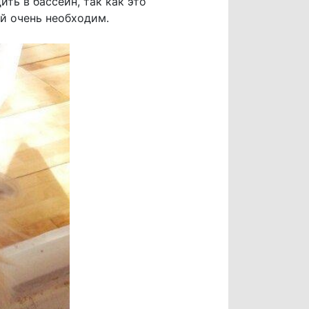
ить в бассейн, так как это
й очень необходим.