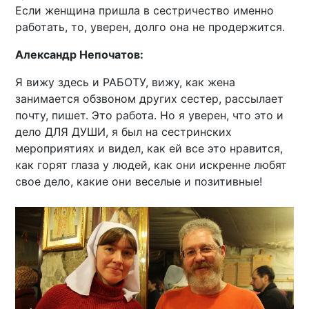
Если женщина пришла в сестричество именно
работать, то, уверен, долго она не продержится.
Александр Непочатов:
Я вижу здесь и РАБОТУ, вижу, как жена
занимается обзвоном других сестер, рассылает
почту, пишет. Это работа. Но я уверен, что это и
дело ДЛЯ ДУШИ, я был на сестринских
мероприятиях и видел, как ей все это нравится,
как горят глаза у людей, как они искренне любят
свое дело, какие они веселые и позитивные!