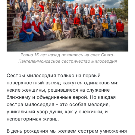
Ровно 15 лет назад появилось на свет Свято-
Пантелеимоновское сестричество милосердия
Сестры милосердия только на первый
поверхностный взгляд кажутся одинаковыми:
некие женщины, решившиеся на служение
ближнему и объединенные верой. Но каждая
сестра милосердия – это особая мелодия,
уникальный узор души, как у снежинки, и
неповторимая жизнь.
В день рождения мы желаем сестрам умножения