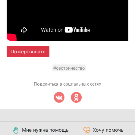
Пожертвовать
#сестричество
Поделиться в социальных сетях
Мне нужна помощь
Хочу помочь