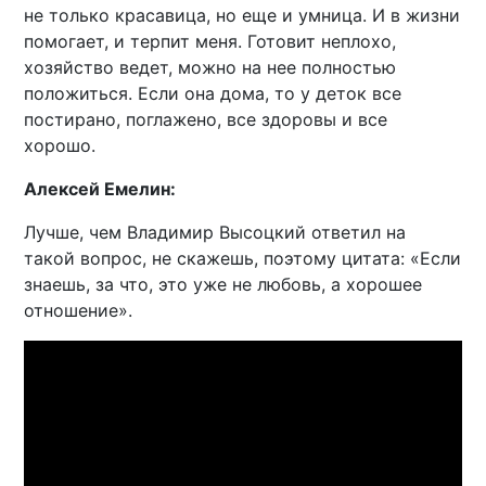
не только красавица, но еще и умница. И в жизни
помогает, и терпит меня. Готовит неплохо,
хозяйство ведет, можно на нее полностью
положиться. Если она дома, то у деток все
постирано, поглажено, все здоровы и все
хорошо.
Алексей Емелин:
Лучше, чем Владимир Высоцкий ответил на
такой вопрос, не скажешь, поэтому цитата: «Если
знаешь, за что, это уже не любовь, а хорошее
отношение».