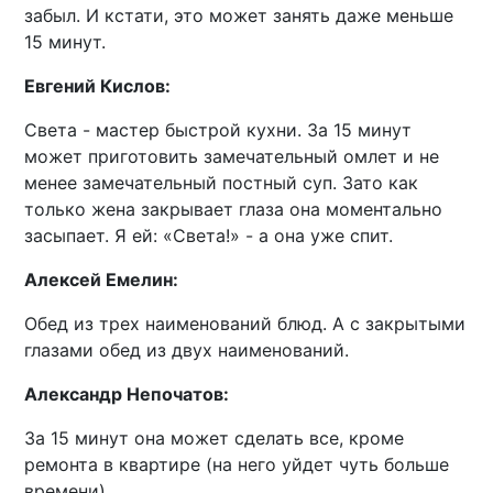
забыл. И кстати, это может занять даже меньше
15 минут.
Евгений Кислов:
Света - мастер быстрой кухни. За 15 минут
может приготовить замечательный омлет и не
менее замечательный постный суп. Зато как
только жена закрывает глаза она моментально
засыпает. Я ей: «Света!» - а она уже спит.
Алексей Емелин:
Обед из трех наименований блюд. А с закрытыми
глазами обед из двух наименований.
Александр Непочатов:
За 15 минут она может сделать все, кроме
ремонта в квартире (на него уйдет чуть больше
времени).