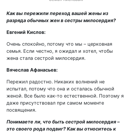
Как вы пережили переход вашей жены из
разряда обычных жен в сестры милосердия?
Евгений Кислов:
Очень спокойно, потому что мы – церковная
семья. Если честно, я ожидал и хотел, чтобы
жена стала сестрой милосердия.
Вячеслав Афанасьев:
Пережил радостно. Никаких волнений не
испытал, потому что она и осталась обычной
женой. Все было как-то естественной. Поэтому я
даже присутствовал при самом моменте
посвящения.
Понимаете ли, что быть сестрой милосердия –
это своего рода подвиг? Как вы относитесь к