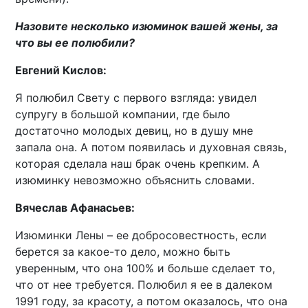
Назовите несколько изюминок вашей жены, за
что вы ее полюбили?
Евгений Кислов:
Я полюбил Свету с первого взгляда: увидел
супругу в большой компании, где было
достаточно молодых девиц, но в душу мне
запала она. А потом появилась и духовная связь,
которая сделала наш брак очень крепким. А
изюминку невозможно объяснить словами.
Вячеслав Афанасьев:
Изюминки Лены – ее добросовестность, если
берется за какое-то дело, можно быть
уверенным, что она 100% и больше сделает то,
что от нее требуется. Полюбил я ее в далеком
1991 году, за красоту, а потом оказалось, что она