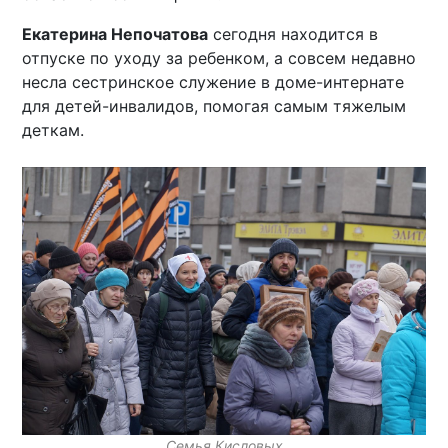
Екатерина Непочатова
сегодня находится в
отпуске по уходу за ребенком, а совсем недавно
несла сестринское служение в доме-интернате
для детей-инвалидов, помогая самым тяжелым
деткам.
Семья Кисловых