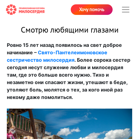
Хочу помочь
Смотрю любящими глазами
Ровно 15 лет назад появилось на свет доброе
начинание –
Свято-Пантелеимоновское
сестричество милосердия
. Более сорока сестер
сегодня несут служение любви и милосердия
там, где это больше всего нужно. Тихо и
незаметно они спасают жизни, утешают в беде,
утоляют боль, молятся о тех, за кого иной раз
некому даже помолиться.