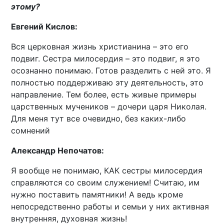
этому?
Евгений Кислов:
Вся церковная жизнь христианина – это его
подвиг. Сестра милосердия – это подвиг, я это
осознанно понимаю. Готов разделить с ней это. Я
полностью поддерживаю эту деятельность, это
направление. Тем более, есть живые примеры
царственных мучеников – дочери царя Николая.
Для меня тут все очевидно, без каких-либо
сомнений
Александр Непочатов:
Я вообще не понимаю, КАК сестры милосердия
справляются со своим служением! Считаю, им
нужно поставить памятники! А ведь кроме
непосредственно работы и семьи у них активная
внутренняя, духовная жизнь!