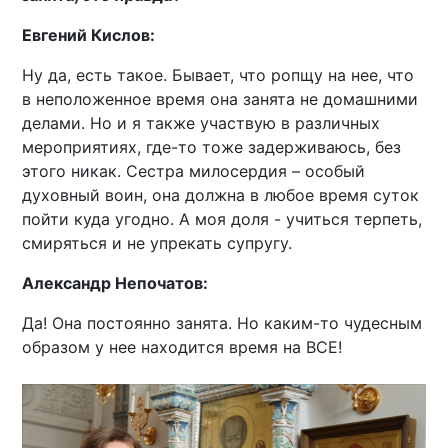
Евгений Кислов:
Ну да, есть такое. Бывает, что ропщу на нее, что
в неположенное время она занята не домашними
делами. Но и я также участвую в различных
мероприятиях, где-то тоже задерживаюсь, без
этого никак. Сестра милосердия – особый
духовный воин, она должна в любое время суток
пойти куда угодно. А моя доля - учиться терпеть,
смиряться и не упрекать супругу.
Александр Непочатов:
Да! Она постоянно занята. Но каким-то чудесным
образом у нее находится время на ВСЕ!