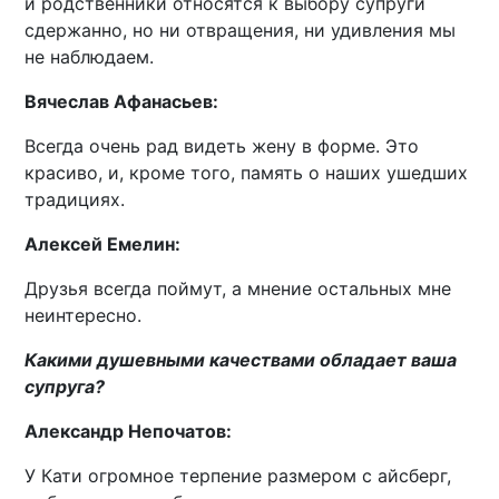
и родственники относятся к выбору супруги
сдержанно, но ни отвращения, ни удивления мы
не наблюдаем.
Вячеслав Афанасьев:
Всегда очень рад видеть жену в форме. Это
красиво, и, кроме того, память о наших ушедших
традициях.
Алексей Емелин:
Друзья всегда поймут, а мнение остальных мне
неинтересно.
Какими душевными качествами обладает ваша
супруга?
Александр Непочатов:
У Кати огромное терпение размером с айсберг,