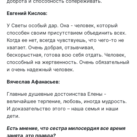
доброта и способность сопереживать.
Евгений Кислов:
У Светы особый дар. Она - человек, который
способен своим присутствием объединить всех.
Когда ее нет, всегда чувствуешь, что чего-то не
хватает. Очень добрая, отзывчивая,
бескорыстная, готова всю себя отдать. Человек,
способный на жертвенность. Очень обязательный
и очень надежный человек.
Вячеслав Афанасьев:
Главные душевные достоинства Елены -
величайшее терпение, любовь, иногда мудрость.
И доказательство этого – наша семья и наши
дети.
Есть мнение, что сестра милосердия все время
занята, это правда?