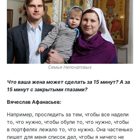
Семья Непочатовых
Что ваша жена может сделать за 15 минут? А за
15 минут с закрытыми глазами?
Вячеслав Афанасьев:
Например, проследить за тем, чтобы все надели
то, что нужно, чтобы обули то, что нужно, чтобы
в портфелях лежало то, что нужно. Она частенько
пишет для меня список дел, чтобы я ничего не