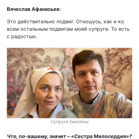
Вячеслав Афанасьев:
Это действительно подвиг. Отношусь, как и ко
всем остальным подвигам моей супруги. То есть
с радостью.
Супруги Емелены
Что, по-вашему, значит – «Сестра Милосердия»?