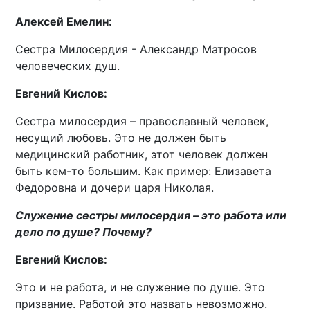
Алексей Емелин:
Сестра Милосердия - Александр Матросов
человеческих душ.
Евгений Кислов:
Сестра милосердия – православный человек,
несущий любовь. Это не должен быть
медицинский работник, этот человек должен
быть кем-то большим. Как пример: Елизавета
Федоровна и дочери царя Николая.
Служение сестры милосердия – это работа или
дело по душе? Почему?
Евгений Кислов:
Это и не работа, и не служение по душе. Это
призвание. Работой это назвать невозможно.