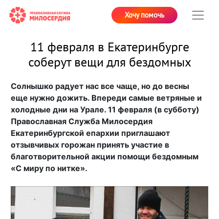
Хочу помочь
11 февраля в Екатеринбурге
соберут вещи для бездомных
Солнышко радует нас все чаще, но до весны
еще нужно дожить. Впереди самые ветряные и
холодные дни на Урале. 11 февраля (в субботу)
Православная Служба Милосердия
Екатеринбургской епархии приглашают
отзывчивых горожан принять участие в
благотворительной акции помощи бездомным
«С миру по нитке».