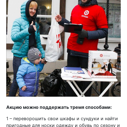
Акцию можно поддержать тремя способами:
1 – переворошить свои шкафы и сундуки и найти
пригодные для носки одежду и обувь по сезону и