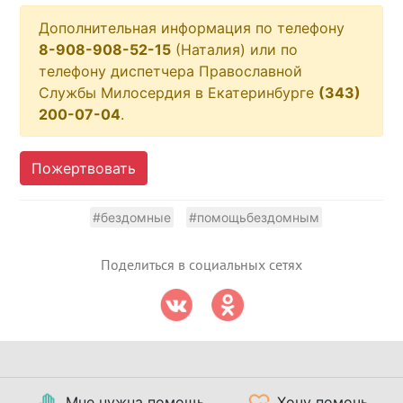
Дополнительная информация по телефону
8-908-908-52-15
(Наталия) или по
телефону диспетчера Православной
Службы Милосердия в Екатеринбурге
(343)
200-07-04
.
Пожертвовать
#бездомные
#помощьбездомным
Поделиться в социальных сетях
Мне нужна помощь
Хочу помочь