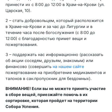
принести их с 8:00 до 12:00 в Храм-на-Крови (ул.
Царская, 10).
2 – стать добровольцем, который расположится
в Храме-на-Крови и за час до Литургии и в
течение часа после богослужения (с 8:00 до
12:00) с благодарностью примет вещи и
пожертвования.
3 – поддержать нас информационно (рассказать
об акции соседям, друзьям, знакомым) или
финансово (совершить
на нашем сайте
пожертвование на приобретение медикаментов и
талонов в сан.пропускник для бездомных).
ВНИМАНИЕ! Если вы не можете принять участие
в сборе вещей, приезжайте помочь в их
сортировке, которая пройдет на территории
Собора Успения.