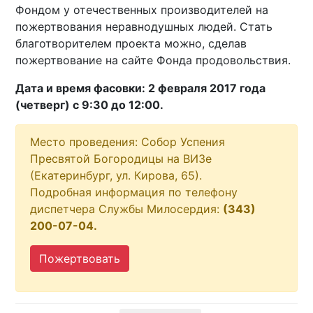
Фондом у отечественных производителей на
пожертвования неравнодушных людей. Стать
благотворителем проекта можно, сделав
пожертвование на сайте Фонда продовольствия.
Дата и время фасовки: 2 февраля 2017 года
(четверг) с 9:30 до 12:00.
Место проведения: Собор Успения
Пресвятой Богородицы на ВИЗе
(Екатеринбург, ул. Кирова, 65).
Подробная информация по телефону
диспетчера Службы Милосердия:
(343)
200-07-04.
Пожертвовать