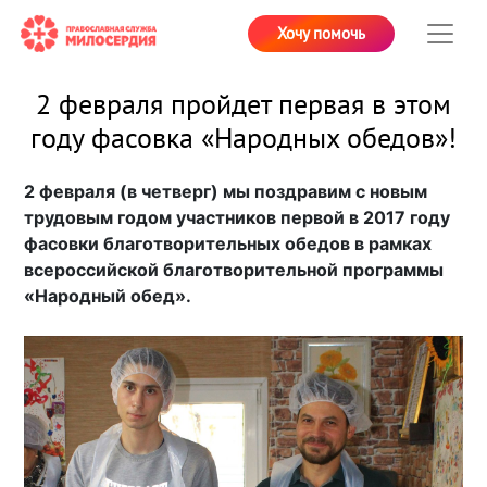
Хочу помочь
2 февраля пройдет первая в этом
году фасовка «Народных обедов»!
2 февраля (в четверг) мы поздравим с новым
трудовым годом участников первой в 2017 году
фасовки благотворительных обедов в рамках
всероссийской благотворительной программы
«Народный обед».