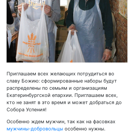
Приглашаем всех желающих потрудиться во
славу Божию: сформированные наборы будут
распределены по семьям и организациям
Екатеринбургской епархии. Приглашаем всех,
кто не занят в это время и может добраться до
Собора Успения!
Особенно ждем мужчин, так как на фасовках
мужчины-добровольцы
особенно нужны.