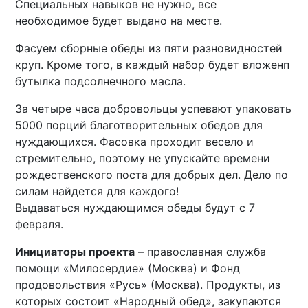
Специальных навыков не нужно, все
необходимое будет выдано на месте.
Фасуем сборные обеды из пяти разновидностей
круп. Кроме того, в каждый набор будет вложенп
бутылка подсолнечного масла.
За четыре часа добровольцы успевают упаковать
5000 порций благотворительных обедов для
нуждающихся. Фасовка проходит весело и
стремительно, поэтому не упускайте времени
рождественского поста для добрых дел. Дело по
силам найдется для каждого!
Выдаваться нуждающимся обеды будут с 7
февраля.
Инициаторы проекта
– православная служба
помощи «Милосердие» (Москва) и Фонд
продовольствия «Русь» (Москва). Продукты, из
которых состоит «Народный обед», закупаются