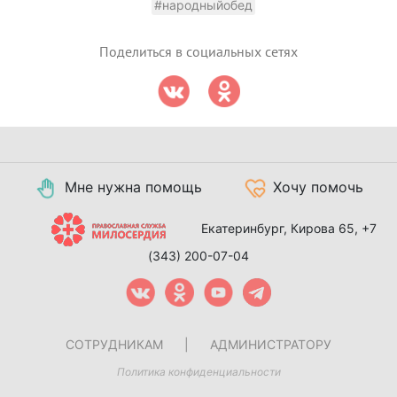
#народныйобед
Поделиться в социальных сетях
Мне нужна помощь
Хочу помочь
Екатеринбург, Кирова 65,
+7
(343) 200-07-04
СОТРУДНИКАМ
|
АДМИНИСТРАТОРУ
Политика конфиденциальности