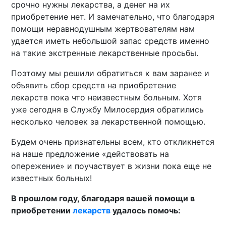
срочно нужны лекарства, а денег на их
приобретение нет. И замечательно, что благодаря
помощи неравнодушным жертвователям нам
удается иметь небольшой запас средств именно
на такие экстренные лекарственные просьбы.
Поэтому мы решили обратиться к вам заранее и
объявить сбор средств на приобретение
лекарств пока что неизвестным больным. Хотя
уже сегодня в Службу Милосердия обратились
несколько человек за лекарственной помощью.
Будем очень признательны всем, кто откликнется
на наше предложение «действовать на
опережение» и поучаствует в жизни пока еще не
известных больных!
В прошлом году, благодаря вашей помощи в
приобретении
лекарств
удалось помочь: