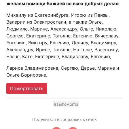
желаем помощи Божией во всех добрых делах:
Михаилу из Екатеринбурга, Игорю из Пензы,
Валерии из Электростали, а также Ольге,
Людмиле, Марине, Александру, Ольге, Николаю,
Сергею, Екатерине, Татьяне, Евгению, Вячеславу,
Евгению, Виктору, Евгению, Денису, Владимиру,
Александру, Ирине, Татьяне, Наталье, Валентину,
Елене, Кате, Екатерине, Владиславу, Евгению,
Ларисе Владимировне, Сергею, Дарье, Марине и
Ольге Борисовне.
Пожертвовать
#выпомогли
Поделиться в социальных сетях