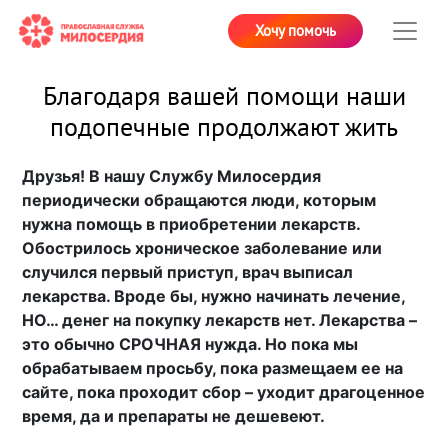
Хочу помочь
Благодаря вашей помощи наши
подопечные продолжают жить
Друзья! В нашу Службу Милосердия
периодически обращаются люди, которым
нужна помощь в приобретении лекарств.
Обострилось хроническое заболевание или
случился первый приступ, врач выписал
лекарства. Вроде бы, нужно начинать лечение,
НО… денег на покупку лекарств нет. Лекарства –
это обычно СРОЧНАЯ нужда. Но пока мы
обрабатываем просьбу, пока размещаем ее на
сайте, пока проходит сбор – уходит драгоценное
время, да и препараты не дешевеют.