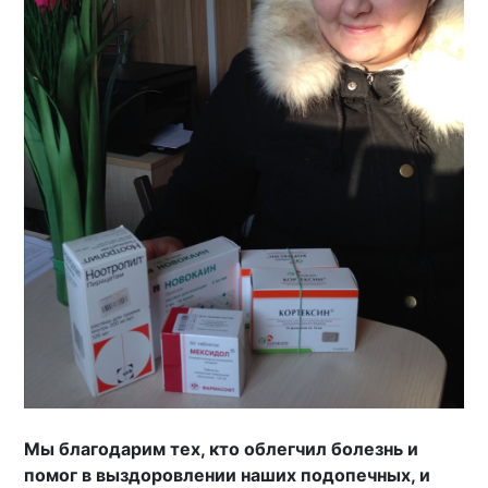
Мы благодарим тех, кто облегчил болезнь и
помог в выздоровлении наших подопечных, и