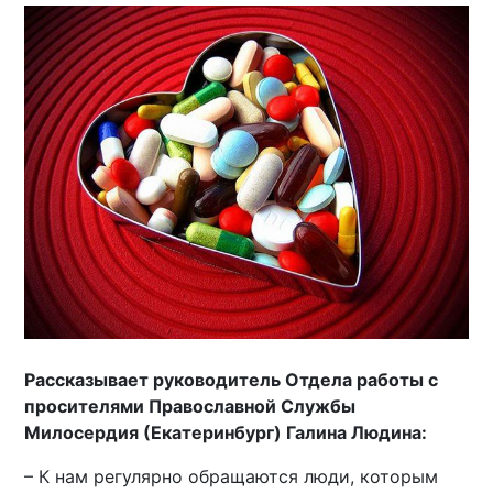
Рассказывает руководитель Отдела работы с
просителями Православной Службы
Милосердия (Екатеринбург) Галина Людина:
– К нам регулярно обращаются люди, которым