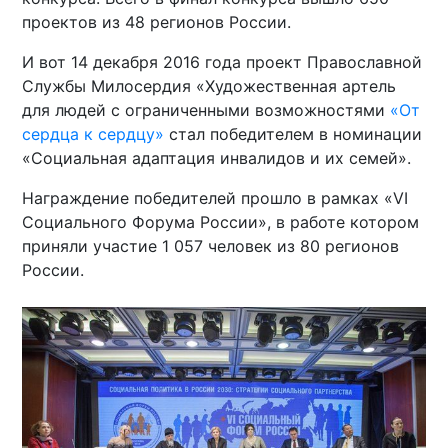
проектов из 48 регионов России.
И вот 14 декабря 2016 года проект Православной
Службы Милосердия «Художественная артель
для людей с ограниченными возможностями
«От
сердца к сердцу»
стал победителем в номинации
«Социальная адаптация инвалидов и их семей».
Награждение победителей прошло в рамках «VI
Социального Форума России», в работе котором
приняли участие 1 057 человек из 80 регионов
России.