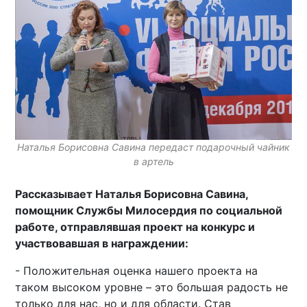
Наталья Борисовна Савина передаст подарочный чайник
в артель
Рассказывает Наталья Борисовна Савина,
помощник Службы Милосердия по социальной
работе, отправлявшая проект на конкурс и
участвовавшая в награждении:
- Положительная оценка нашего проекта на
таком высоком уровне – это большая радость не
только для нас, но и для области. Став