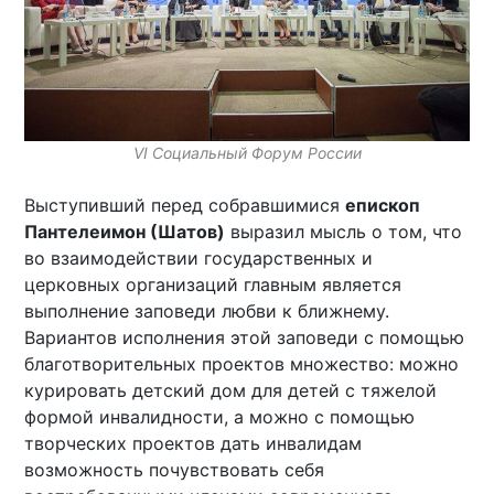
VI Социальный Форум России
Выступивший перед собравшимися
епископ
Пантелеимон (Шатов)
выразил мысль о том, что
во взаимодействии государственных и
церковных организаций главным является
выполнение заповеди любви к ближнему.
Вариантов исполнения этой заповеди с помощью
благотворительных проектов множество: можно
курировать детский дом для детей с тяжелой
формой инвалидности, а можно с помощью
творческих проектов дать инвалидам
возможность почувствовать себя