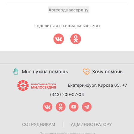
#отсердцаксердцу
Поделиться в социальных сетях
Мне нужна помощь
Хочу помочь
Екатеринбург, Кирова 65,
+7
(343) 200-07-04
СОТРУДНИКАМ
|
АДМИНИСТРАТОРУ
Политика конфиденциальности