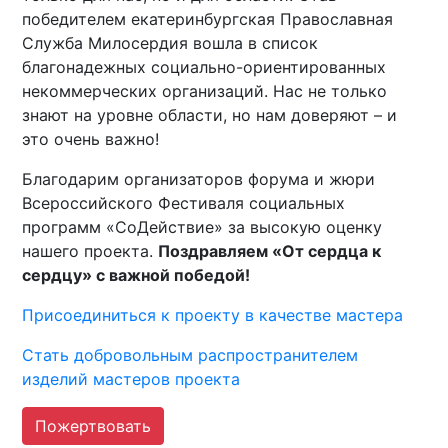
победителем екатеринбургская Православная
Служба Милосердия вошла в список
благонадежных социально-ориентированных
некоммерческих организаций. Нас не только
знают на уровне области, но нам доверяют – и
это очень важно!
Благодарим организаторов форума и жюри
Всероссийского Фестиваля социальных
программ «СоДействие» за высокую оценку
нашего проекта.
Поздравляем «От сердца к
сердцу» с важной победой!
Присоединиться к проекту в качестве мастера
Стать добровольным распространителем
изделий мастеров проекта
Пожертвовать