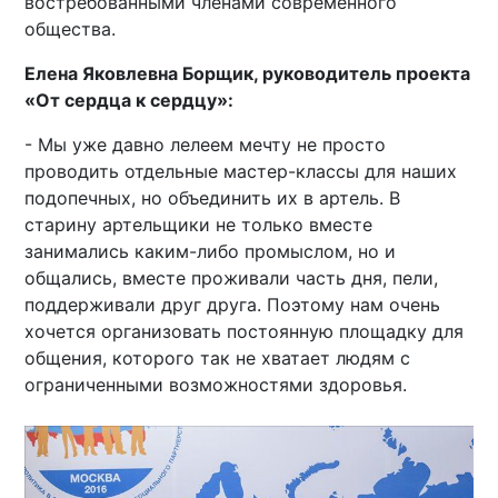
востребованными членами современного
общества.
Елена Яковлевна Борщик, руководитель проекта
«От сердца к сердцу»:
- Мы уже давно лелеем мечту не просто
проводить отдельные мастер-классы для наших
подопечных, но объединить их в артель. В
старину артельщики не только вместе
занимались каким-либо промыслом, но и
общались, вместе проживали часть дня, пели,
поддерживали друг друга. Поэтому нам очень
хочется организовать постоянную площадку для
общения, которого так не хватает людям с
ограниченными возможностями здоровья.