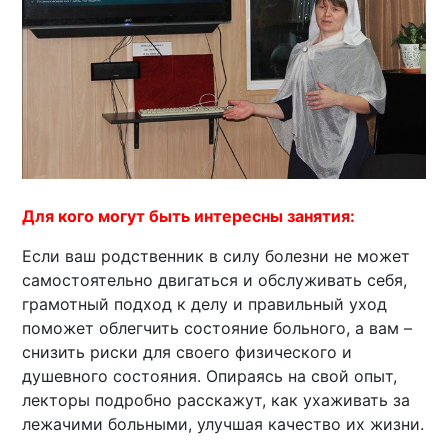
Для кого могут быть интересны занятия:
Если ваш родственник в силу болезни не может
самостоятельно двигаться и обслуживать себя,
грамотный подход к делу и правильный уход
поможет облегчить состояние больного, а вам –
снизить риски для своего физического и
душевного состояния. Опираясь на свой опыт,
лекторы подробно расскажут, как ухаживать за
лежачими больными, улучшая качество их жизни.