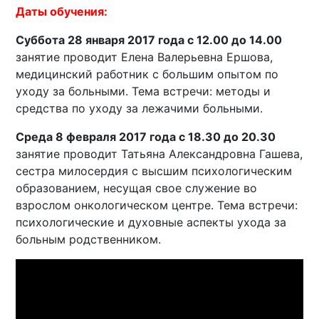
Даты обучения:
Суббота 28 января 2017 года с 12.00 до 14.00
занятие проводит Елена Валерьевна Ершова,
медицинский работник с большим опытом по
уходу за больными. Тема встречи: методы и
средства по уходу за лежачими больными.
Среда 8 февраля 2017 года с 18.30 до 20.30
занятие проводит Татьяна Александровна Гашева,
сестра милосердия с высшим психологическим
образованием, несущая свое служение во
взрослом онкологическом центре. Тема встречи:
психологические и духовные аспекты ухода за
больным родственником.