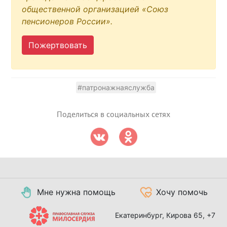
общественной организацией «Союз
пенсионеров России».
Пожертвовать
#патронажнаяслужба
Поделиться в социальных сетях
Мне нужна помощь
Хочу помочь
Екатеринбург, Кирова 65,
+7