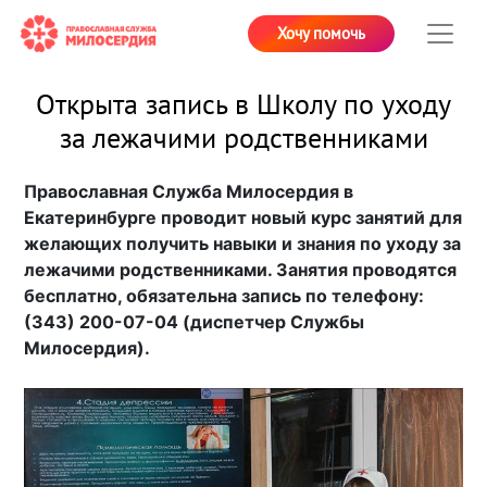
Хочу помочь
Открыта запись в Школу по уходу
за лежачими родственниками
Православная Служба Милосердия в
Екатеринбурге проводит новый курс занятий для
желающих получить навыки и знания по уходу за
лежачими родственниками. Занятия проводятся
бесплатно, обязательна запись по телефону:
(343) 200-07-04 (диспетчер Службы
Милосердия).