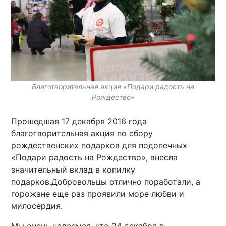
Благотворительная акция «Подари радость на
Рождество»
Прошедшая 17 декабря 2016 года
благотворительная акция по сбору
рождественских подарков для подопечных
«Подари радость на Рождество», внесла
значительный вклад в копилку
подарков.Добровольцы отлично поработали, а
горожане еще раз проявили море любви и
милосердия.