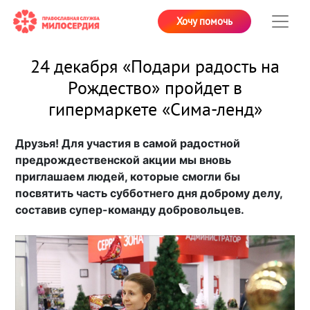
Хочу помочь
24 декабря «Подари радость на
Рождество» пройдет в
гипермаркете «Сима-ленд»
Друзья! Для участия в самой радостной
предрождественской акции мы вновь
приглашаем людей, которые смогли бы
посвятить часть субботнего дня доброму делу,
составив супер-команду добровольцев.