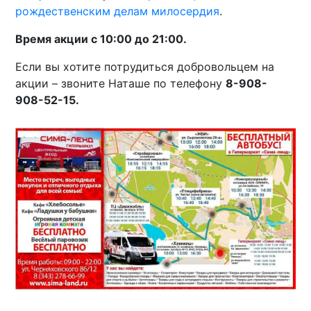
рождественским делам милосердия
.
Время акции с 10:00 до 21:00.
Если вы хотите потрудиться добровольцем на
акции – звоните Наташе по телефону
8-908-
908-52-15.