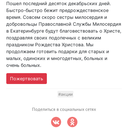
Пошел последний десяток декабрьских дней.
Быстро-быстро бежит предрождественское
время. Совсем скоро сестры милосердия и
добровольцы Православной Службы Милосердия
в Екатеринбурге будут благовествовать о Христе,
поздравляя своих подопечных с великим
праздником Рождества Христова. Мы
продолжаем готовить подарки для старых и
малых, одиноких и многодетных, больных и
очень больных.
Пожертвовать
#акции
Поделиться в социальных сетях