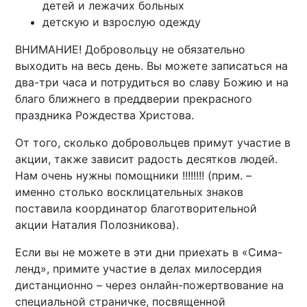
детей и лежачих больных
детскую и взрослую одежду
ВНИМАНИЕ! Добровольцу не обязательно
выходить на весь день. Вы можете записаться на
два-три часа и потрудиться во славу Божию и на
благо ближнего в преддверии прекрасного
праздника Рождества Христова.
От того, сколько добровольцев примут участие в
акции, также зависит радость десятков людей.
Нам очень нужны помощники !!!!!!!! (прим. –
именно столько восклицательных знаков
поставила координатор благотворительной
акции Наталия Полозникова).
Если вы не можете в эти дни приехать в «Сима-
ленд», примите участие в делах милосердия
дистанционно – через онлайн-пожертвование на
специальной страничке, посвященной