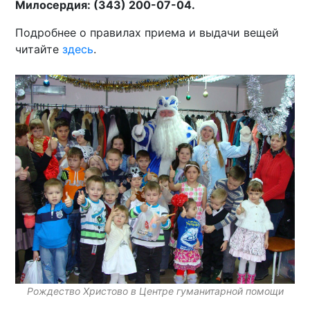
Милосердия: (343) 200-07-04.
Подробнее о правилах приема и выдачи вещей
читайте
здесь
.
Рождество Христово в Центре гуманитарной помощи