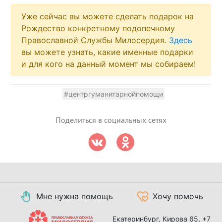
Уже сейчас вы можете сделать подарок на
Рождество конкретному подопечному
Православной Службы Милосердия.
Здесь
вы можете узнать, какие именные подарки
и для кого на данный момент мы собираем!
#центргуманитарнойпомощи
Поделиться в социальных сетях
Мне нужна помощь
Хочу помочь
Екатеринбург, Кирова 65,
+7