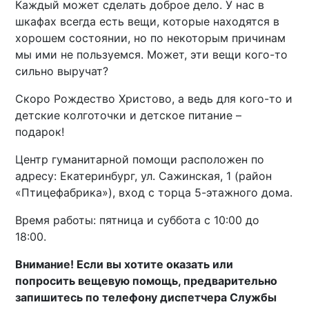
Каждый может сделать доброе дело. У нас в
шкафах всегда есть вещи, которые находятся в
хорошем состоянии, но по некоторым причинам
мы ими не пользуемся. Может, эти вещи кого-то
сильно выручат?
Скоро Рождество Христово, а ведь для кого-то и
детские колготочки и детское питание –
подарок!
Центр гуманитарной помощи расположен по
адресу: Екатеринбург, ул. Сажинская, 1 (район
«Птицефабрика»), вход с торца 5-этажного дома.
Время работы: пятница и суббота с 10:00 до
18:00.
Внимание! Если вы хотите оказать или
попросить вещевую помощь, предварительно
запишитесь по телефону диспетчера Службы