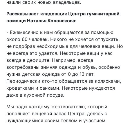
нашли своих новых владельцев.
Рассказывает кладовщик Центра гуманитарной
помощи Наталья Колонскова:
- Ежемесячно к нам обращаются за помощью
около 60 человек. Никого не хочется отпускать,
не подобрав необходимые для человека вещи. Но
не всегда это удается. Некоторые вещи у нас
всегда в дефиците. Например, всегда
востребованы зимняя одежда и обувь, особенно
нужна детская одежда от 0 до 13 лет.
Периодически кто-то обращается за колясками,
кроватками и санками. Некоторые нуждаются
даже в кухонной посуде.
Мы рады каждому жертвователю, который
пополняет вещевой запас Центра, делясь с
нуждающимися своим теплом и участием.