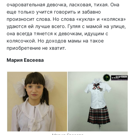
очаровательная девочка, ласковая, тихая. Она
еще только учится говорить и забавно
произносит слова. Но слова «кукла» и «коляска»
удаются ей лучше всего. Гуляя с мамой на улице,
она всегда тянется к девочкам, идущим с
колясочкой. Но доходов мамы на такое
приобретение не хватит.
Мария Евсеева