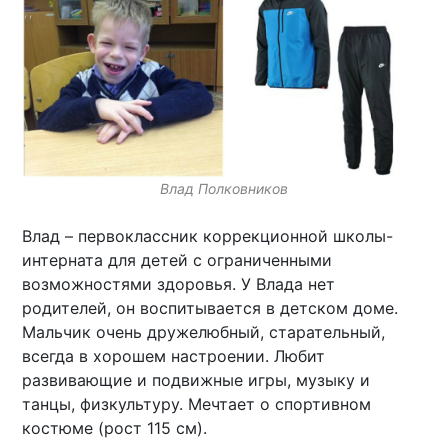
Влад Полковников
Влад – первоклассник коррекционной школы-
интерната для детей с ограниченными
возможностями здоровья. У Влада нет
родителей, он воспитывается в детском доме.
Мальчик очень дружелюбный, старательный,
всегда в хорошем настроении. Любит
развивающие и подвижные игры, музыку и
танцы, физкультуру. Мечтает о спортивном
костюме (рост 115 см).