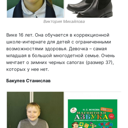
Виктория Михайлова
Вике 16 лет. Она обучается в коррекционной
школе-интернате для детей с ограниченными
возможностями здоровья. Девочка – самая
младшая в большой многодетной семье. Очень
мечтает о зимних черных сапогах (размер 37),
которых у нее нет.
Бакулев Станислав