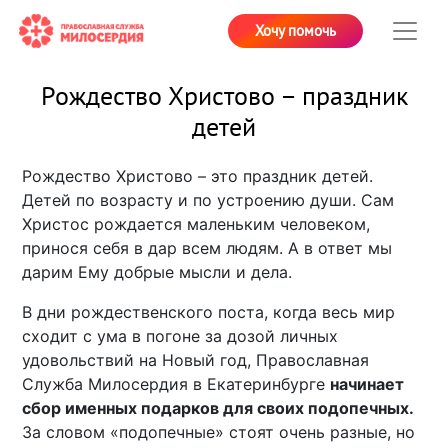
Хочу помочь
Рождество Христово – праздник
детей
Рождество Христово – это праздник детей.
Детей по возрасту и по устроению души. Сам
Христос рождается маленьким человеком,
принося себя в дар всем людям. А в ответ мы
дарим Ему добрые мысли и дела.
В дни рождественского поста, когда весь мир
сходит с ума в погоне за дозой личных
удовольствий на Новый год, Православная
Служба Милосердия в Екатеринбурге
начинает
сбор именных подарков для своих подопечных.
За словом «подопечные» стоят очень разные, но