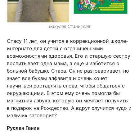
Бакулев Станислав
Стасу 11 лет, он учится в коррекционной школе-
интернате для детей с ограниченными
возможностями здоровья. Его и старшую сестру
воспитывает одна мама, а еще и заботится о
больной бабушке Стаса. Он не разговаривает, но
знает все буквы алфавита и очень хочет
научиться составлять слова, чтобы общаться с
окружающими. В этом ему очень помогла бы
магнитная азбука, которую он мечтает получить
в подарок на Рождество. А вдруг случится чудо и
мальчик заговорит?
Руслан Ганин