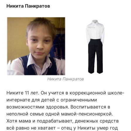
Никита Панкратов
Никита Панкратов
Никите 11 лет. Он учится в коррекционной школе-
интернате для детей с ограниченными
возможностями здоровья. Воспитывается в
неполной семье одной мамой-пенсионеркой.
Хотя мама и подрабатывает, денежных средств
всё равно не хватает – отец у Никиты умер год