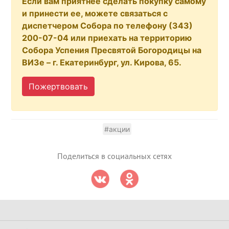
Если вам приятнее сделать покупку самому
и принести ее, можете связаться с
диспетчером Собора по телефону (343)
200-07-04 или приехать на территорию
Собора Успения Пресвятой Богородицы на
ВИЗе – г. Екатеринбург, ул. Кирова, 65.
Пожертвовать
#акции
Поделиться в социальных сетях