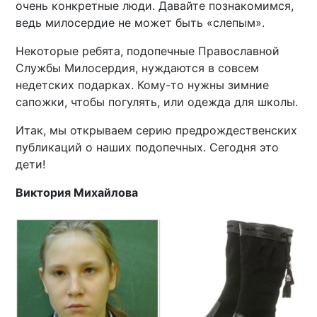
очень конкретные люди. Давайте познакомимся,
ведь милосердие не может быть «слепым».
Некоторые ребята, подопечные Православной
Службы Милосердия, нуждаются в совсем
недетских подарках. Кому-то нужны зимние
сапожки, чтобы погулять, или одежда для школы.
Итак, мы открываем серию предрождественских
публикаций о наших подопечных. Сегодня это
дети!
Виктория Михайлова