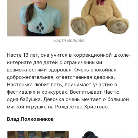
Настя Волкова
Насте 13 лет, она учится в коррекционной школе-
интернате для детей с ограниченными
возможностями здоровья. Очень спокойная,
доброжелательная, ответственная девочка.
Настенька любит петь, принимает участие в
фестивалях и конкурсах. Воспитывает Настю
одна бабушка. Девочка очень мечтает о большой
мягкой игрушке на Рождество Христово.
Влад Полковников