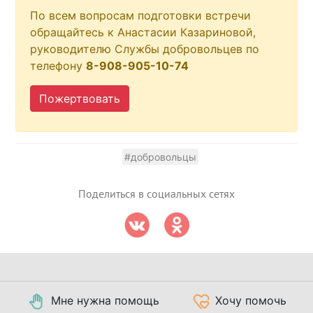
По всем вопросам подготовки встречи
обращайтесь к Анастасии Казариновой,
руководителю Службы добровольцев по
телефону
8-908-905-10-74
Пожертвовать
#добровольцы
Поделиться в социальных сетях
Мне нужна помощь
Хочу помочь