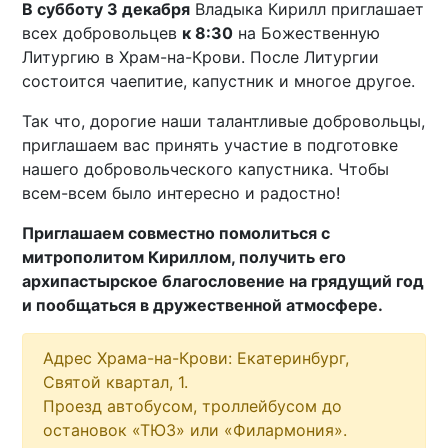
В субботу 3 декабря
Владыка Кирилл приглашает
всех добровольцев
к 8:30
на Божественную
Литургию в Храм-на-Крови. После Литургии
состоится чаепитие, капустник и многое другое.
Так что, дорогие наши талантливые добровольцы,
приглашаем вас принять участие в подготовке
нашего добровольческого капустника. Чтобы
всем-всем было интересно и радостно!
Приглашаем совместно помолиться с
митрополитом Кириллом, получить его
архипастырское благословение на грядущий год
и пообщаться в дружественной атмосфере.
Адрес Храма-на-Крови: Екатеринбург,
Святой квартал, 1.
Проезд автобусом, троллейбусом до
остановок «ТЮЗ» или «Филармония».