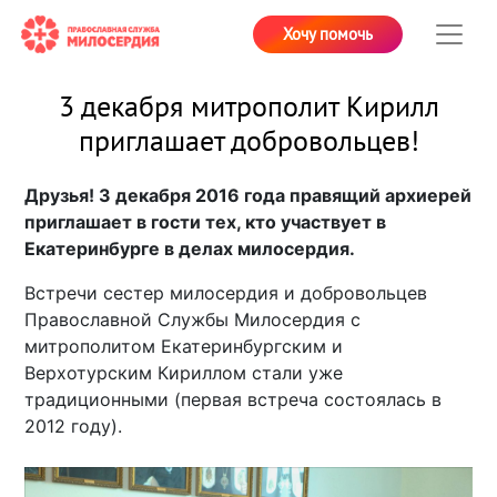
Хочу помочь
3 декабря митрополит Кирилл
приглашает добровольцев!
Друзья! 3 декабря 2016 года правящий архиерей
приглашает в гости тех, кто участвует в
Екатеринбурге в делах милосердия.
Встречи сестер милосердия и добровольцев
Православной Службы Милосердия с
митрополитом Екатеринбургским и
Верхотурским Кириллом стали уже
традиционными (первая встреча состоялась в
2012 году).