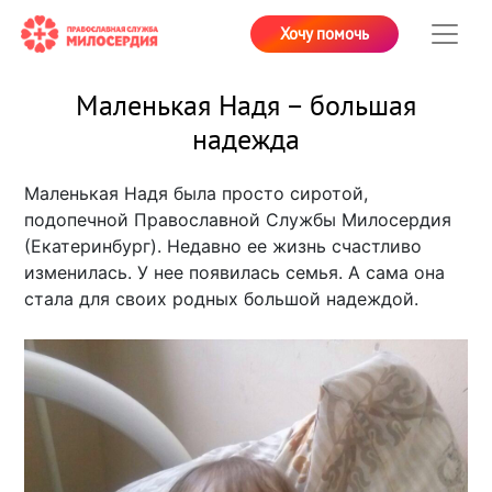
Хочу помочь
Маленькая Надя – большая
надежда
Маленькая Надя была просто сиротой,
подопечной Православной Службы Милосердия
(Екатеринбург). Недавно ее жизнь счастливо
изменилась. У нее появилась семья. А сама она
стала для своих родных большой надеждой.