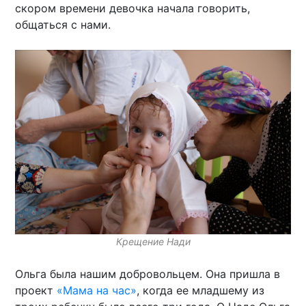
скором времени девочка начала говорить,
общаться с нами.
Крещение Нади
Ольга была нашим добровольцем. Она пришла в
проект
«Мама на час»
, когда ее младшему из