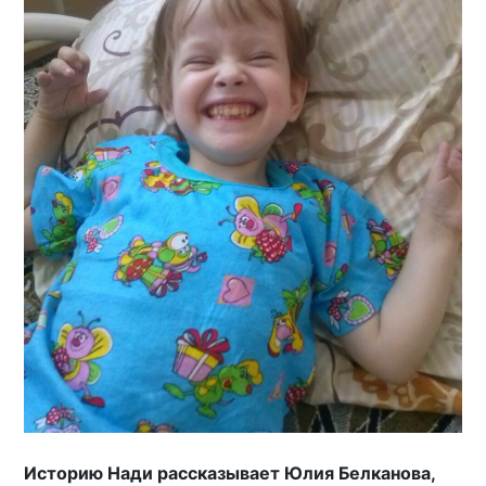
Историю Нади рассказывает Юлия Белканова,