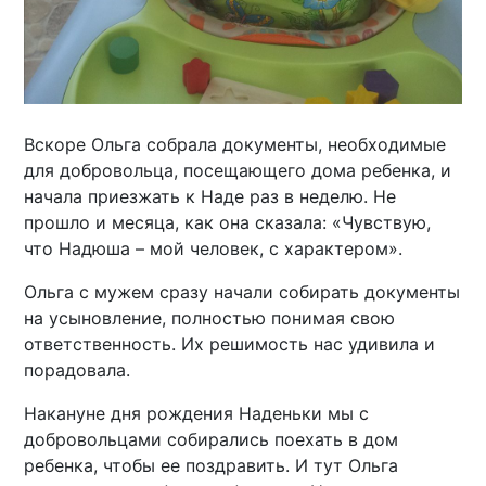
Вскоре Ольга собрала документы, необходимые
для добровольца, посещающего дома ребенка, и
начала приезжать к Наде раз в неделю. Не
прошло и месяца, как она сказала: «Чувствую,
что Надюша – мой человек, с характером».
Ольга с мужем сразу начали собирать документы
на усыновление, полностью понимая свою
ответственность. Их решимость нас удивила и
порадовала.
Накануне дня рождения Наденьки мы с
добровольцами собирались поехать в дом
ребенка, чтобы ее поздравить. И тут Ольга