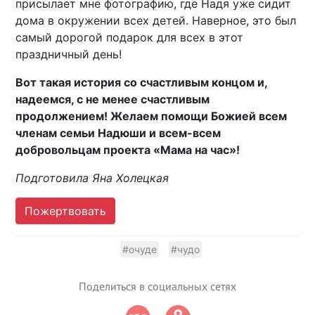
присылает мне фотографию, где Надя уже сидит
дома в окружении всех детей. Наверное, это был
самый дорогой подарок для всех в этот
праздничный день!
Вот такая история со счастливым концом и,
надеемся, с не менее счастливым
продолжением! Желаем помощи Божией всем
членам семьи Надюши и всем-всем
добровольцам проекта «Мама на час»!
Подготовила Яна Холецкая
Пожертвовать
#очуде
#чудо
Поделиться в социальных сетях