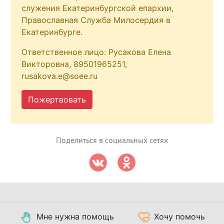
служения Екатеринбургской епархии,
Православная Служба Милосердия в
Екатеринбурге.
Ответственное лицо: Русакова Елена
Викторовна, 89501965251,
rusakova.e@soee.ru
Пожертвовать
Поделиться в социальных сетях
Мне нужна помощь
Хочу помочь