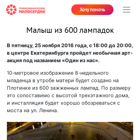
Хочу помочь
Малыш из 600 лампадок
В пятницу, 25 ноября 2016 года, с 18:00 до 20:00,
в центре Екатеринбурга пройдет необычная арт-
акция под названием «Один из нас».
10-метровое изображение 8-недельного
младенца в утробе матери будет создано на
Плотинке из 600 зажженных лампад. По размеру
это сопоставимо с высотой трехэтажного дома,
и инсталляция будет хорошо обозреваться с
моста на ул. Ленина.