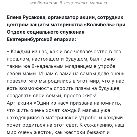
изображение 8-недельного малыша
Елена Русакова, организатор акции, сотрудник
центром защиты материнства «Колыбель» при
Отделе социального служения
Екатеринбургской епархии:
– Каждый из нас, как и все человечество в его
прошлом, настоящем и будущем, был точно
таким же 8-недельным младенцем в утробе
своей мамы. И нам с вами на самом деле очень
повезло, что мы родились в этот мир, что у нас
есть возможность строить планы на будущее,
создавать свои семьи, просто жить!
Арт-акция «Один из нас» призвана напомнить,
что жить очень хочет каждый малыш уже
находящийся в материнской утробе, и каждый
хочет родиться на этот свет. К сожалению, наш
мир очень жесток, как жестоки бывают и