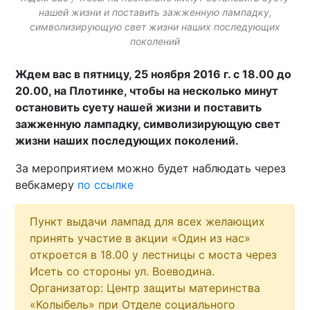
нашей жизни и поставить зажженную лампадку,
символизирующую свет жизни наших последующих
поколений
Ждем вас в пятницу, 25 ноября 2016 г. c 18.00 до
20.00, на Плотинке, чтобы на несколько минут
остановить суету нашей жизни и поставить
зажженную лампадку, символизирующую свет
жизни наших последующих поколений.
За мероприятием можно будет наблюдать через
вебкамеру
по ссылке
Пункт выдачи лампад для всех желающих
принять участие в акции «Один из нас»
откроется в 18.00 у лестницы с моста через
Исеть со стороны ул. Воеводина.
Организатор: Центр защиты материнства
«Колыбель» при Отделе социального