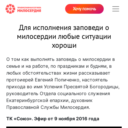
Хочу помочь
Для исполнения заповеди о
милосердии любые ситуации
хороши
О том как выполнять заповедь о милосердии в
семье и на работе, по праздникам и будням, в
любых обстоятельствах жизни рассказывает
протоиерей Евгений Попиченко, настоятель
прихода во имя Успения Пресвятой Богородицы,
руководитель Отдела социального служения
Екатеринбургской епархии, духовник
Православной Службы Милосердия.
ТК «Союз». Эфир от 9 ноября 2016 года