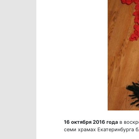
16 октября 2016 года
в воскр
семи храмах Екатеринбурга б