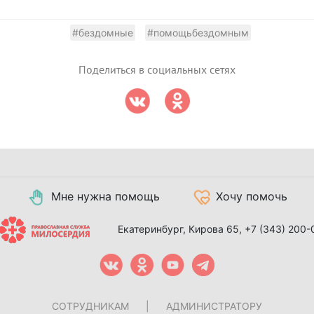
#бездомные
#помощьбездомным
Поделиться в социальных сетях
Мне нужна помощь
Хочу помочь
Екатеринбург, Кирова 65,
+7 (343) 200-
СОТРУДНИКАМ
|
АДМИНИСТРАТОРУ