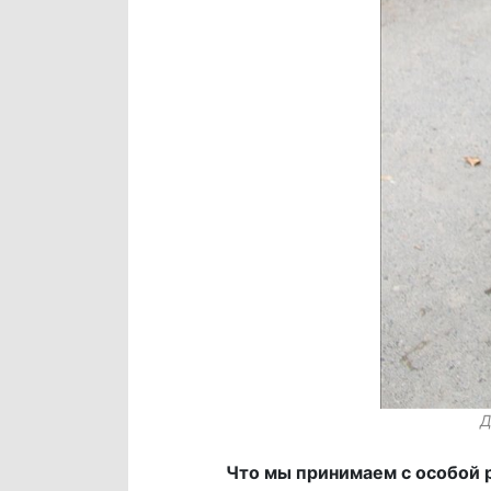
Д
Что мы принимаем с особой 