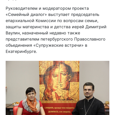
Руководителем и модератором проекта
«Семейный диалог» выступает председатель
епархиальной Комиссии по вопросам семьи,
защиты материнства и детства иерей Димитрий
Ваулин, назначенный недавно также
представителем петербургского Православного
объединения «Супружеские встречи» в
Екатеринбурге.