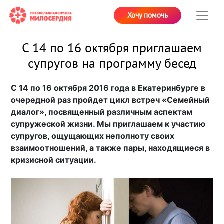
Хочу помочь
С 14 по 16 октября приглашаем
супругов на программу бесед
С 14 по 16 октября 2016 года в Екатеринбурге в
очередной раз пройдет цикл встреч «Семейный
диалог», посвященный различным аспектам
супружеской жизни. Мы приглашаем к участию
супругов, ощущающих неполноту своих
взаимоотношений, а также пары, находящиеся в
кризисной ситуации.