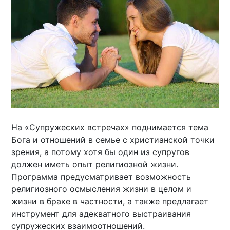
На «Супружеских встречах» поднимается тема
Бога и отношений в семье с христианской точки
зрения, а потому хотя бы один из супругов
должен иметь опыт религиозной жизни.
Программа предусматривает возможность
религиозного осмысления жизни в целом и
жизни в браке в частности, а также предлагает
инструмент для адекватного выстраивания
супружеских взаимоотношений.