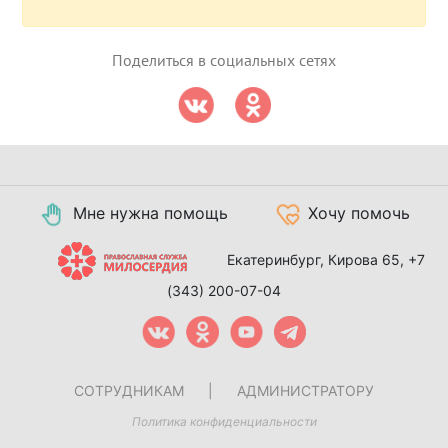
Поделиться в социальных сетях
Мне нужна помощь
Хочу помочь
Екатеринбург, Кирова 65,
+7
(343) 200-07-04
СОТРУДНИКАМ
|
АДМИНИСТРАТОРУ
Политика конфиденциальности