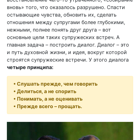
вновь» того, что оказалось разрушено. Спасти
остывающие чувства, обновить их, сделать
отношения между супругами более глубокими,
нежными, полнее понять друг друга – вот
основные цели таких супружеских встреч. А
главная задача – построить диалог. Диалог – это
и путь духовной жизни, и идея, вокруг которой
строятся супружеские встречи. У этого диалога
четыре принципа:
• Слушать прежде, чем говорить
• Делиться, а не спорить
• Понимать, а не оценивать
• Прежде всего – прощать.