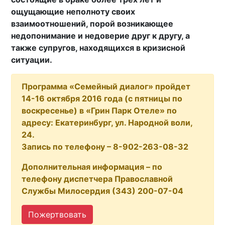
ощущающие неполноту своих
взаимоотношений, порой возникающее
недопонимание и недоверие друг к другу, а
также супругов, находящихся в кризисной
ситуации.
Программа «Семейный диалог» пройдет
14-16 октября 2016 года (с пятницы по
воскресенье) в «Грин Парк Отеле» по
адресу: Екатеринбург, ул. Народной воли,
24.
Запись по телефону – 8-902-263-08-32
Дополнительная информация – по
телефону диспетчера Православной
Службы Милосердия (343) 200-07-04
Пожертвовать