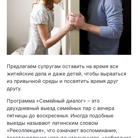
Предлагаем супругам оставить на время все
житейские дела и даже детей, чтобы вырваться
из привычной среды и посвятить время друг
другу.
Программа «Семейный диалог» – это
двухдневный выезд семейных пар с вечера
пятницы до воскресенья. Иногда подобные
выезды называют латинским словом
«Реколлекция», что означает воспоминание,
восстановление чего-то утраченного, «собирание