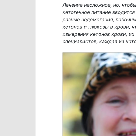
Лечение несложное, но, чтоб
кетогенное питание вводится
разные недомогания, побочны
кетонов и глюкозы в крови, 
измерения кетонов крови, их 
специалистов, каждая из кот