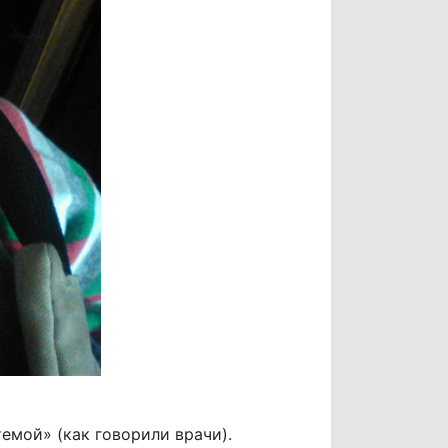
емой» (как говорили врачи).