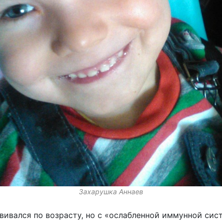
Захарушка Аннаев
вивался по возрасту, но с «ослабленной иммунной сист