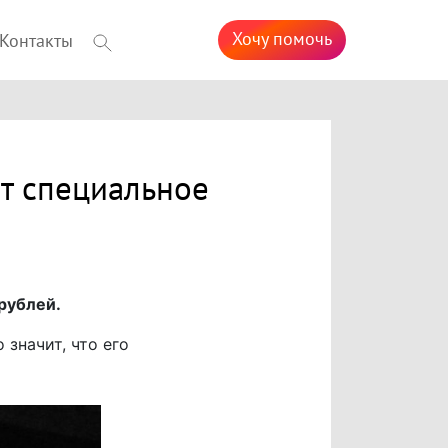
Хочу помочь
Контакты
т специальное
рублей.
 значит, что его