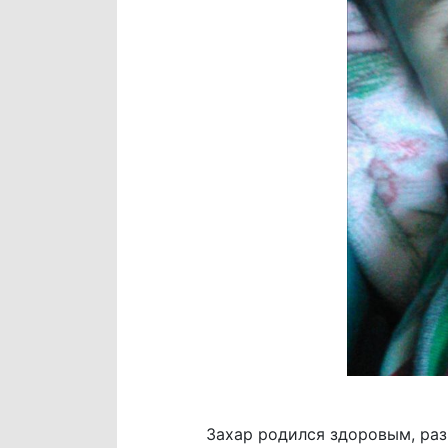
Захар родился здоровым, раз