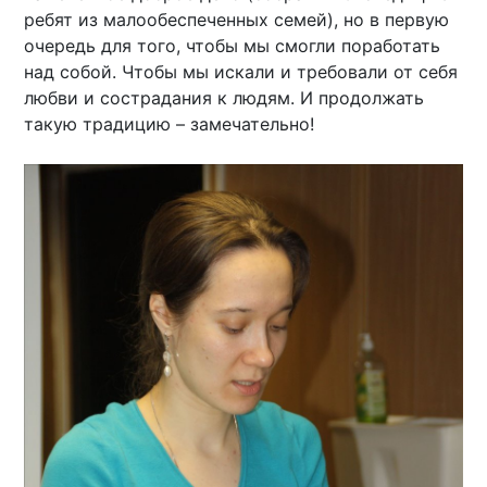
ребят из малообеспеченных семей), но в первую
очередь для того, чтобы мы смогли поработать
над собой. Чтобы мы искали и требовали от себя
любви и сострадания к людям. И продолжать
такую традицию – замечательно!