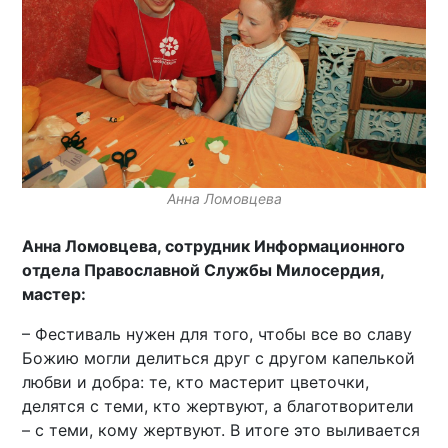
Анна Ломовцева
Анна Ломовцева, сотрудник Информационного
отдела Православной Службы Милосердия,
мастер:
– Фестиваль нужен для того, чтобы все во славу
Божию могли делиться друг с другом капелькой
любви и добра: те, кто мастерит цветочки,
делятся с теми, кто жертвуют, а благотворители
– с теми, кому жертвуют. В итоге это выливается