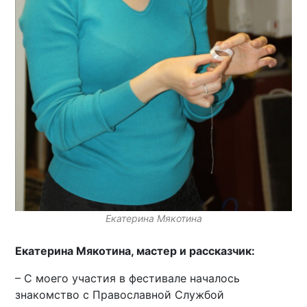
Екатерина Мякотина
Екатерина Мякотина, мастер и рассказчик:
– С моего участия в фестивале началось
знакомство с Православной Службой