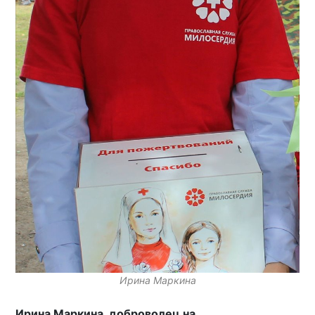
Ирина Маркина
Ирина Маркина, доброволец на