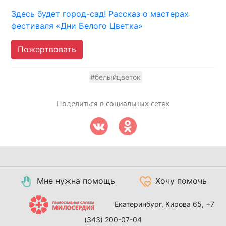
Здесь будет город-сад! Рассказ о мастерах
фестиваля «Дни Белого Цветка»
Пожертвовать
#белыйцветок
Поделиться в социальных сетях
Мне нужна помощь
Хочу помочь
Екатеринбург, Кирова 65,
+7
(343) 200-07-04