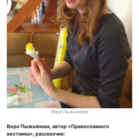
Вера Пыжьянова
Вера Пыжьянова, автор «Православного
вестника», рассказчик: