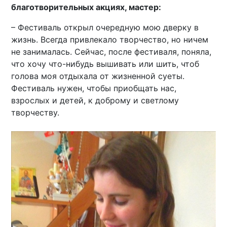
благотворительных акциях, мастер:
– Фестиваль открыл очередную мою дверку в
жизнь. Всегда привлекало творчество, но ничем
не занималась. Сейчас, после фестиваля, поняла,
что хочу что-нибудь вышивать или шить, чтоб
голова моя отдыхала от жизненной суеты.
Фестиваль нужен, чтобы приобщать нас,
взрослых и детей, к доброму и светлому
творчеству.