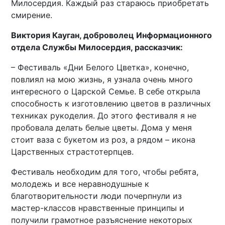
Милосердия. Каждый раз стараюсь приобретать
смирение.
Виктория Кауган, доброволец Информационного
отдела Службы Милосердия, рассказчик:
– Фестиваль «Дни Белого Цветка», конечно,
повлиял на мою жизнь, я узнала очень много
интересного о Царской Семье. В себе открыла
способность к изготовлению цветов в различных
техниках рукоделия. До этого фестиваля я не
пробовала делать белые цветы. Дома у меня
стоит ваза с букетом из роз, а рядом – икона
Царственных страстотерпцев.
Фестиваль необходим для того, чтобы ребята,
молодежь и все неравнодушные к
благотворительности люди почерпнули из
мастер-классов нравственные принципы и
получили грамотное разъяснение некоторых