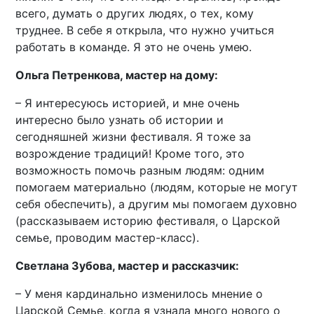
всего, думать о других людях, о тех, кому
труднее. В себе я открыла, что нужно учиться
работать в команде. Я это не очень умею.
Ольга Петренкова, мастер на дому:
– Я интересуюсь историей, и мне очень
интересно было узнать об истории и
сегодняшней жизни фестиваля. Я тоже за
возрождение традиций! Кроме того, это
возможность помочь разным людям: одним
помогаем материально (людям, которые не могут
себя обеспечить), а другим мы помогаем духовно
(рассказываем историю фестиваля, о Царской
семье, проводим мастер-класс).
Светлана Зубова, мастер и рассказчик:
– У меня кардинально изменилось мнение о
Царской Семье, когда я узнала много нового о