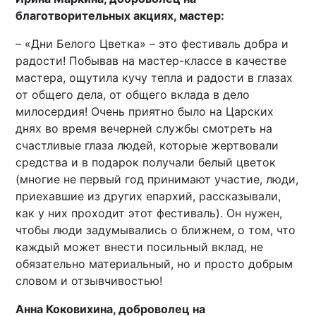
благотворительных акциях, мастер:
– «Дни Белого Цветка» – это фестиваль добра и
радости! Побывав на мастер-классе в качестве
мастера, ощутила кучу тепла и радости в глазах
от общего дела, от общего вклада в дело
милосердия! Очень приятно было на Царских
днях во время вечерней службы смотреть на
счастливые глаза людей, которые жертвовали
средства и в подарок получали белый цветок
(многие не первый год принимают участие, люди,
приехавшие из других епархий, рассказывали,
как у них проходит этот фестиваль). Он нужен,
чтобы люди задумывались о ближнем, о том, что
каждый может внести посильный вклад, не
обязательно материальный, но и просто добрым
словом и отзывчивостью!
Анна Коковихина, доброволец на