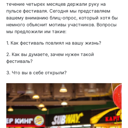
течение четырех месяцев держали руку на
пульсе фестиваля. Сегодня мы представляем
вашему вниманию блиц-опрос, который хотя бы
немного объяснит мотивы участников. Вопросы
мы предложили им такие:
1. Как фестиваль повлиял на вашу жизнь?
2. Как вы думаете, зачем нужен такой
фестиваль?
3. Что вы в себе открыли?