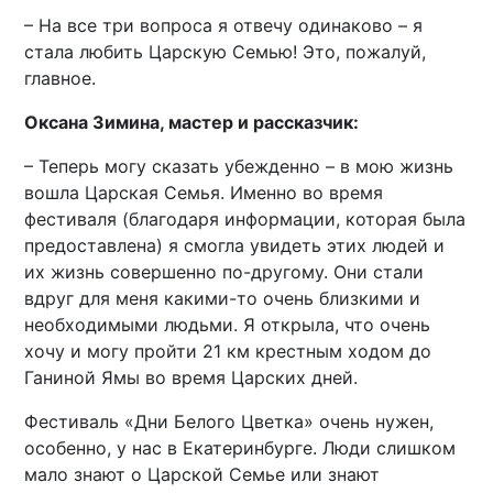
– На все три вопроса я отвечу одинаково – я
стала любить Царскую Семью! Это, пожалуй,
главное.
Оксана Зимина, мастер и рассказчик:
– Теперь могу сказать убежденно – в мою жизнь
вошла Царская Семья. Именно во время
фестиваля (благодаря информации, которая была
предоставлена) я смогла увидеть этих людей и
их жизнь совершенно по-другому. Они стали
вдруг для меня какими-то очень близкими и
необходимыми людьми. Я открыла, что очень
хочу и могу пройти 21 км крестным ходом до
Ганиной Ямы во время Царских дней.
Фестиваль «Дни Белого Цветка» очень нужен,
особенно, у нас в Екатеринбурге. Люди слишком
мало знают о Царской Семье или знают