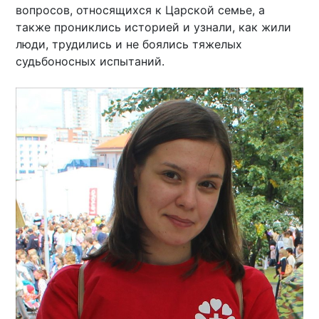
вопросов, относящихся к Царской семье, а
также прониклись историей и узнали, как жили
люди, трудились и не боялись тяжелых
судьбоносных испытаний.