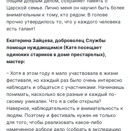
общим добрым делом, сохраняет память о
Царской семье. Лично меня он научил быть более
внимательным к тому, кто рядом. В голове
прочно утвердилось то, что у каждого человека
есть талант!
Екатерина Зайцева, доброволец Службы
помощи нуждающимся (Катя посещает
одиноких стариков в доме престарелых),
мастер:
– Хотя в этом году я мало участвовала в жизни
фестиваля, но каждый раз было очень интересно
наблюдать и общаться с участниками. Начинаешь
понимать, насколько все разные и каждый по-
своему уникален. Что я в себе открыла?
Наверное, наблюдательность и внимательность к
людям. Поэтому и фестиваль нужен не только
для того, чтобы реализовать какое-либо
намеченное доброе дело (собрать в экспедицию