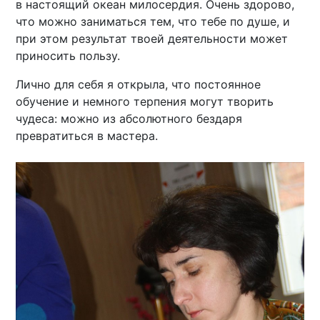
в настоящий океан милосердия. Очень здорово,
что можно заниматься тем, что тебе по душе, и
при этом результат твоей деятельности может
приносить пользу.
Лично для себя я открыла, что постоянное
обучение и немного терпения могут творить
чудеса: можно из абсолютного бездаря
превратиться в мастера.