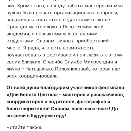
них. Кроме того, по ходу работы мастерских мне
нужно было решать организационные вопросы,
налаживать контакты с педагогами в школе.
Проводя мастерскую в Лесотехнической
академии, я познакомилась со своими
студентами. Словом, личных приобретений
много. Я рада, что есть возможность
поучаствовать в фестивале и пригласить к этому
своих близких. Спасибо Службе Милосердия и
лично – Наташеньке Полозниковой, которая нас
всех координировала.
От всей души благодарим участников фестиваля
«Дни Белого Цветка» – мастеров и рассказчиков,
координаторов и водителей, фотографов и
благотворителей! Словом, всех-всех-всех! До
встречи в будущем году!
Читайте также: