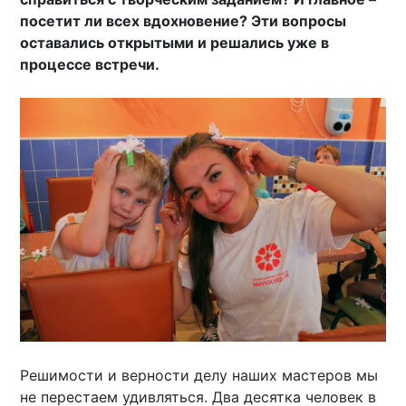
посетит ли всех вдохновение? Эти вопросы
оставались открытыми и решались уже в
процессе встречи.
Решимости и верности делу наших мастеров мы
не перестаем удивляться. Два десятка человек в