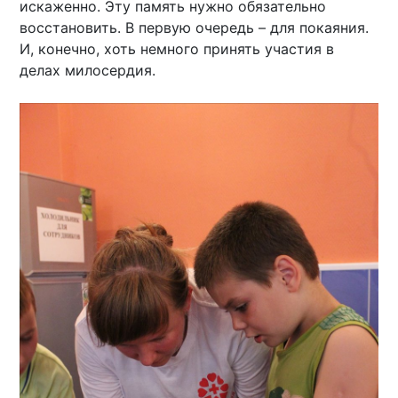
искаженно. Эту память нужно обязательно
восстановить. В первую очередь – для покаяния.
И, конечно, хоть немного принять участия в
делах милосердия.