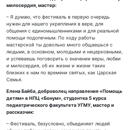
милосердия, мастер:
– Я думаю, что фестиваль в первую очередь
нужен для нашего укрепления в вере, для
общения с единомышленниками и для реальной
помощи подопечным. По ходу работы
мастерской ты довольно много общаешься с
людьми, в основном, молодыми и нецерковными,
и успеваешь поговорить о значении веры, любви
и милосердия, об их жизни и жизни таких
близких к нам по времени святых, как Царская
Семья.
Елена Байба, доброволец направления «Помощь
детям» в НПЦ «Бонум», студентка 5 курса
педиатрического факультета УГМУ, мастер и
рассказчик:
– Фестиваль, безусловно, объединяет людей