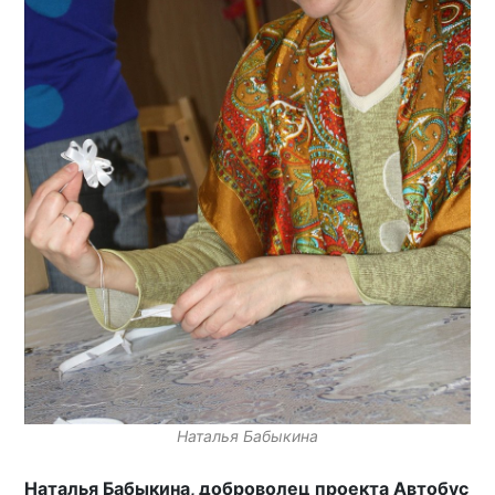
Наталья Бабыкина
Наталья Бабыкина, доброволец проекта Автобус