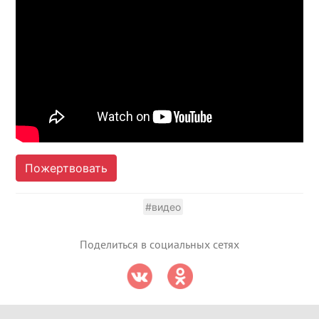
Пожертвовать
#видео
Поделиться в социальных сетях