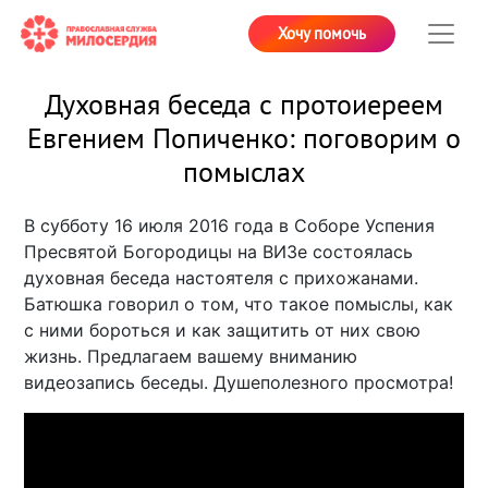
Хочу помочь
Духовная беседа с протоиереем
Евгением Попиченко: поговорим о
помыслах
В субботу 16 июля 2016 года в Соборе Успения
Пресвятой Богородицы на ВИЗе состоялась
духовная беседа настоятеля с прихожанами.
Батюшка говорил о том, что такое помыслы, как
с ними бороться и как защитить от них свою
жизнь. Предлагаем вашему вниманию
видеозапись беседы. Душеполезного просмотра!