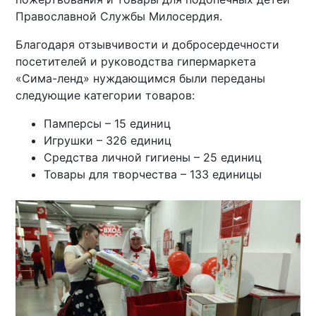
Православной Службы Милосердия.
Благодаря отзывчивости и добросердечности
посетителей и руководства гипермаркета
«Сима-ленд» нуждающимся были переданы
следующие категории товаров:
Памперсы – 15 единиц
Игрушки – 326 единиц
Средства личной гигиены – 25 единиц
Товары для творчества – 133 единицы