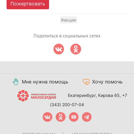
Пожертвовать
#акции
Поделиться в социальных сетях
Мне нужна помощь
Хочу помочь
Екатеринбург, Кирова 65,
+7
(343) 200-07-04