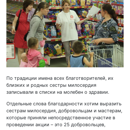
По традиции имена всех благотворителей, их
близких и родных сестры милосердия
записывали в списки на молебен о здравии.
Отдельные слова благодарности хотим выразить
сестрам милосердия, добровольцам и мастерам,
которые приняли непосредственное участие в
проведении акции – это 25 добровольцев,