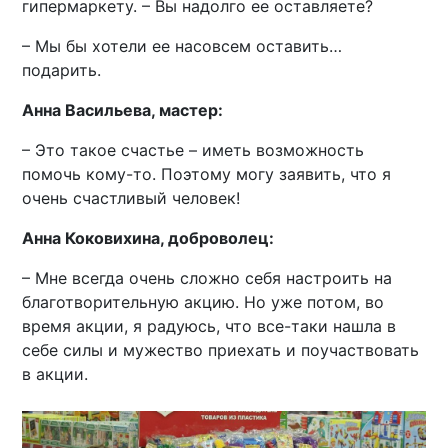
гипермаркету. – Вы надолго ее оставляете?
– Мы бы хотели ее насовсем оставить…
подарить.
Анна Васильева, мастер:
– Это такое счастье – иметь возможность
помочь кому-то. Поэтому могу заявить, что я
очень счастливый человек!
Анна Коковихина, доброволец:
– Мне всегда очень сложно себя настроить на
благотворительную акцию. Но уже потом, во
время акции, я радуюсь, что все-таки нашла в
себе силы и мужество приехать и поучаствовать
в акции.