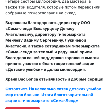
четыре сестры милосердия, два мастера, а
также три водителя, которые потом перевозили
собранные пожертвования на склад.
Выражаем благодарность директору ООО
«Сима-ленд» Вышкурцеву Денису
Анатольевичу, директору гипермаркета
Меняеву Вадиму Сергеевичу, Лукичевой
Анастасии, а также сотрудникам гипермаркета
«Сима-ленд» за теплый и радушный прием.
Благодаря вашей поддержке горожане смогли
принять участие в благотворительной акции
«Детские улыбки» и делах милосердия.
Храни Вас Бог за отзывчивость и добрые сердца!
Фотоотчет. На несколько сотен детских улыбок
мир стал больше. Итоги благотворительной
акции в гипермаркете «Сима-Ленд»