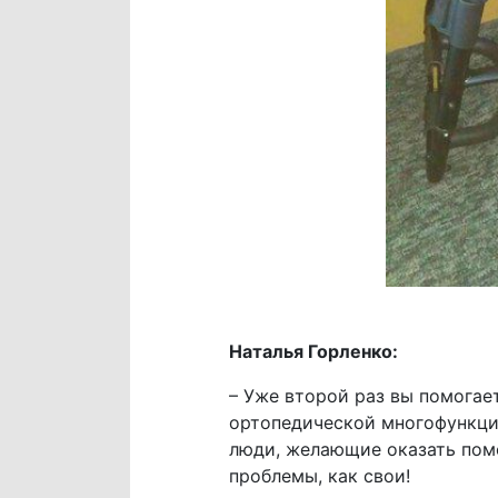
Наталья Горленко:
– Уже второй раз вы помогае
ортопедической многофункцио
люди, желающие оказать пом
проблемы, как свои!