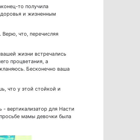
аконец-то получила
здоровья и жизненным
 Верю, что, перечисляя
 вашей жизни встречались
его процветания, а
 кланяюсь. Бесконечно ваша
ь, что у этой стойкой и
 - вертикализатор для Насти
 просьбе мамы девочки была