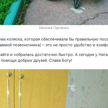
Наталья Горленко
ма коляска, которая обеспечивала бы правильную поса
авмой позвоночника) – это не просто удобство и комфо
айте и собралась достаточно быстро. А сегодня у Ната
я помощи добрых друзей. Слава Богу!