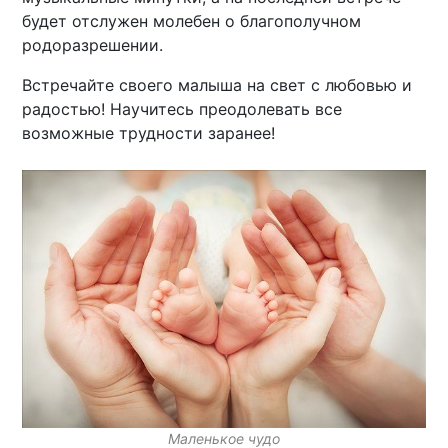
будет отслужен молебен о благополучном
родоразрешении.
Встречайте своего малыша на свет с любовью и
радостью! Научитесь преодолевать все
возможные трудности заранее!
Маленькое чудо