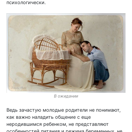
психологически.
В ожидании
Ведь зачастую молодые родители не понимают,
как важно наладить общение с еще
неродившимся ребенком, не представляют
особенностей питания и режима беременных, не