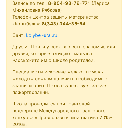
Запись по тел.:
8-904-98-79-771
(Лариса
Михайловна Рябкова)
Телефон Центра защиты материнства
«Колыбель»:
8(343) 344-35-54
Сайт:
kolybel-ural.ru
Друзья! Почти у всех вас есть знакомые или
друзья, которые ожидают малыша.
Расскажите им о Школе родителей!
Специалисты искренне желают помочь
молодым семьям получить необходимые
знания и опыт. Школа существует за счет
пожертвований.
Школа проводится при грантовой
поддержке Международного грантового
конкурса «Православная инициатива 2015-
2016».