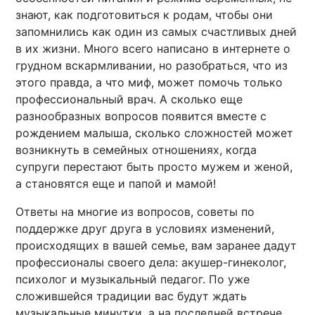
знают, как подготовиться к родам, чтобы они
запомнились как один из самых счастливых дней
в их жизни. Много всего написано в интернете о
грудном вскармливании, но разобраться, что из
этого правда, а что миф, может помочь только
профессиональный врач. А сколько еще
разнообразных вопросов появится вместе с
рождением малыша, сколько сложностей может
возникнуть в семейных отношениях, когда
супруги перестают быть просто мужем и женой,
а становятся еще и папой и мамой!
Ответы на многие из вопросов, советы по
поддержке друг друга в условиях изменений,
происходящих в вашей семье, вам заранее дадут
профессионалы своего дела: акушер-гинеколог,
психолог и музыкальный педагог. По уже
сложившейся традиции вас будут ждать
музыкальные минутки, а на последней встрече