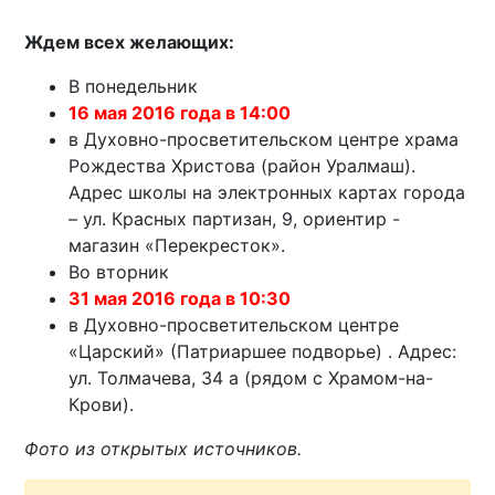
Ждем всех желающих:
В понедельник
16 мая 2016 года в 14:00
в Духовно-просветительском центре храма
Рождества Христова (район Уралмаш).
Адрес школы на электронных картах города
– ул. Красных партизан, 9, ориентир -
магазин «Перекресток».
Во вторник
31 мая 2016 года в 10:30
в Духовно-просветительском центре
«Царский» (Патриаршее подворье) . Адрес:
ул. Толмачева, 34 а (рядом с Храмом-на-
Крови).
Фото из открытых источников.