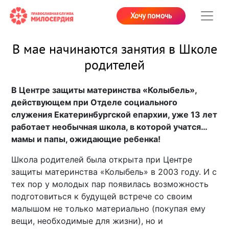
Хочу помочь
В мае начинаются занятия в Школе
родителей
В Центре защиты материнства «Колыбель»,
действующем при Отделе социального
служения Екатеринбургской епархии, уже 13 лет
работает необычная школа, в которой учатся…
мамы и папы, ожидающие ребенка!
Школа родителей была открыта при Центре
защиты материнства «Колыбель» в 2003 году. И с
тех пор у молодых пар появилась возможность
подготовиться к будущей встрече со своим
малышом не только материально (покупая ему
вещи, необходимые для жизни), но и