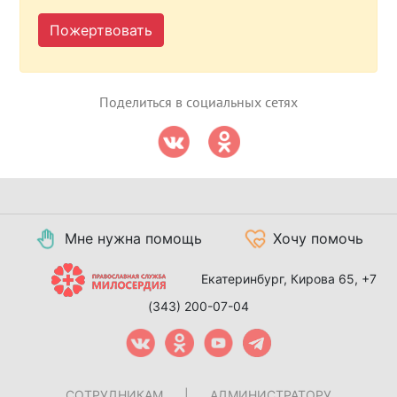
Пожертвовать
Поделиться в социальных сетях
Мне нужна помощь
Хочу помочь
Екатеринбург, Кирова 65,
+7
(343) 200-07-04
СОТРУДНИКАМ
|
АДМИНИСТРАТОРУ