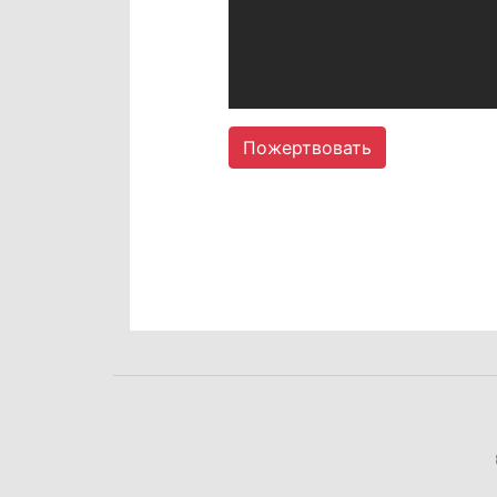
Пожертвовать