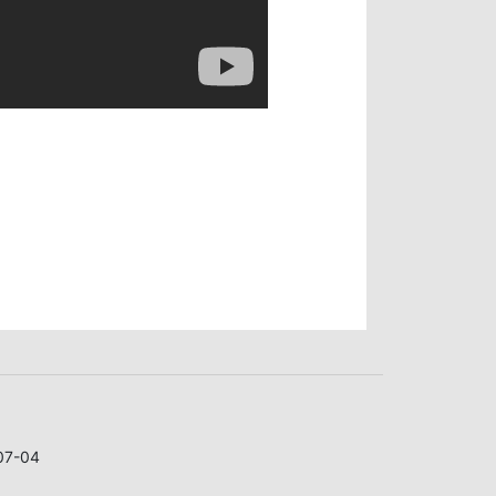
07-04