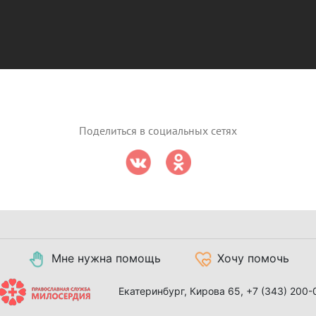
Поделиться в социальных сетях
Мне нужна помощь
Хочу помочь
Екатеринбург, Кирова 65,
+7 (343) 200-