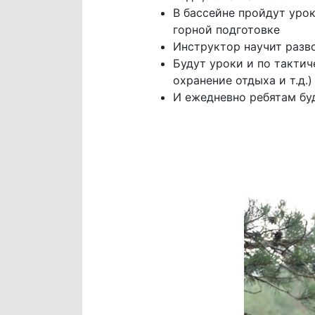
В бассейне пройдут урок
горной подготовке
Инструктор научит разв
Будут уроки и по тактич
охранение отдыха и т.д.)
И ежедневно ребятам бу