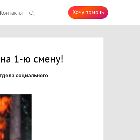
Хочу помочь
Контакты
 на 1-ю смену!
Отдела социального