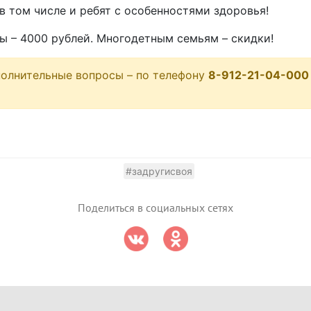
в том числе и ребят с особенностями здоровья!
 – 4000 рублей. Многодетным семьям – скидки!
полнительные вопросы – по телефону
8-912-21-04-000
#задругисвоя
Поделиться в социальных сетях