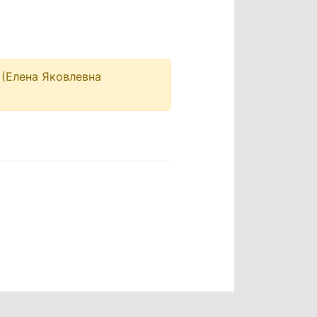
(Елена Яковлевна