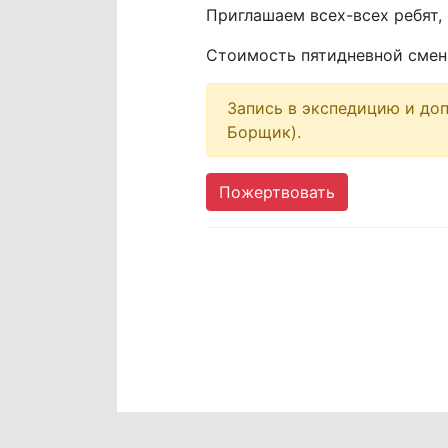
Приглашаем всех-всех ребят, 
Стоимость пятидневной смены
Запись в экспедицию и до
Борщик).
Пожертвовать