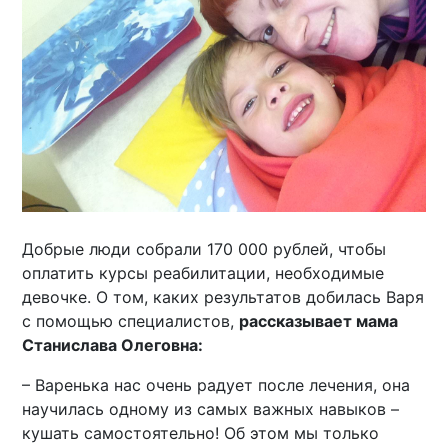
Добрые люди собрали 170 000 рублей, чтобы
оплатить курсы реабилитации, необходимые
девочке. О том, каких результатов добилась Варя
с помощью специалистов,
рассказывает мама
Станислава Олеговна:
– Варенька нас очень радует после лечения, она
научилась одному из самых важных навыков –
кушать самостоятельно! Об этом мы только