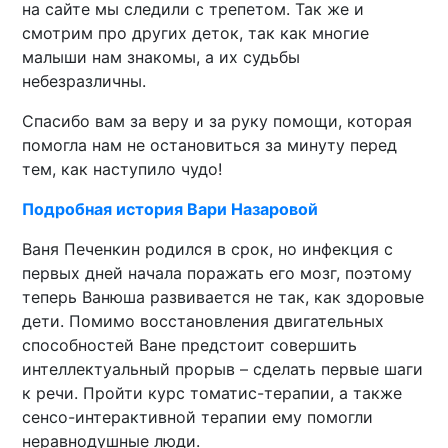
на сайте мы следили с трепетом. Так же и
смотрим про других деток, так как многие
малыши нам знакомы, а их судьбы
небезразличны.
Спасибо вам за веру и за руку помощи, которая
помогла нам не остановиться за минуту перед
тем, как наступило чудо!
Подробная история Вари Назаровой
Ваня Печенкин родился в срок, но инфекция с
первых дней начала поражать его мозг, поэтому
теперь Ванюша развивается не так, как здоровые
дети. Помимо восстановления двигательных
способностей Ване предстоит совершить
интеллектуальный прорыв – сделать первые шаги
к речи. Пройти курс томатис-терапии, а также
сенсо-интерактивной терапии ему помогли
неравнодушные люди.