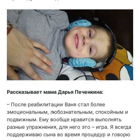
Рассказывает мама Дарья Печенкина:
– После реабилитации Ваня стал более
эмоциональным, любознательным, спокойным и
подвижным. Ему вообще нравится выполнять
разные упражнения, для него это – игра. Я всегда
поддерживаю сына во время процедур и говорю