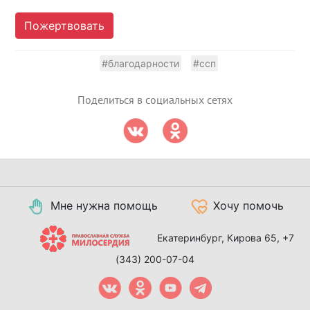
Пожертвовать
#благодарности
#ссп
Поделиться в социальных сетях
Мне нужна помощь
Хочу помочь
Екатеринбург, Кирова 65,
+7
(343) 200-07-04