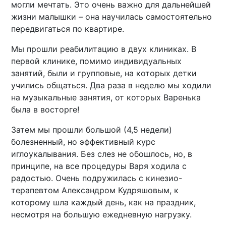
могли мечтать. Это очень важно для дальнейшей
жизни малышки – она научилась самостоятельно
передвигаться по квартире.
Мы прошли реабилитацию в двух клиниках. В
первой клинике, помимо индивидуальных
занятий, были и групповые, на которых детки
учились общаться. Два раза в неделю мы ходили
на музыкальные занятия, от которых Варенька
была в восторге!
Затем мы прошли большой (4,5 недели)
болезненный, но эффективный курс
иглоукалывания. Без слез не обошлось, но, в
принципе, на все процедуры Варя ходила с
радостью. Очень подружилась с кинезио-
терапевтом Александром Кудряшовым, к
которому шла каждый день, как на праздник,
несмотря на большую ежедневную нагрузку.