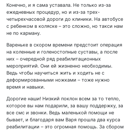
Конечно, и я сама уставала. Не только из-за
ежедневных процедур, но и из-за трех-
четырехчасовой дороги до клиники. На автобусе
с ребенком в коляске – это сложно, но такси нам
не по карману.
Вареньке в скором времени предстоит операция
на коленные и голеностопные суставы, а после
них – очередной ряд реабилитационных
мероприятий. Они ей жизненно необходимы.
Ведь чтобы научиться жить и ходить не с
деформированными ножками – тоже нужно
время и навыки.
Дорогие наши! Низкий поклон всем за то тепло,
которое вы нам подарили, за вашу поддержку, за
все смс и звонки. Ведь маленькой помощи не
бывает, и благодаря вам Варя прошла два курса
реабилитации – это огромная помощь. За сбором