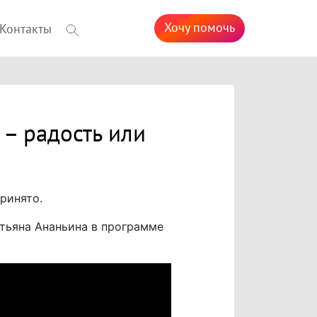
Хочу помочь
Контакты
– радость или
ринято.
ьяна Ананьина в программе