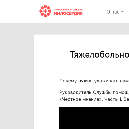
О нас
Тяжелобольно
Почему нужно ухаживать самом
Руководитель Службы помощ
«Честное мнение». Часть 1. В