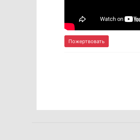
Пожертвовать