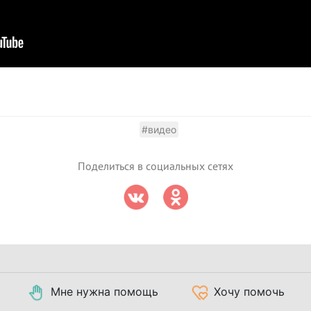
#видео
Поделиться в социальных сетях
Мне нужна помощь
Хочу помочь