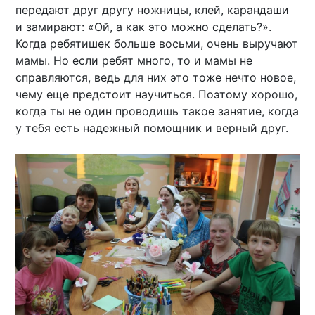
передают друг другу ножницы, клей, карандаши
и замирают: «Ой, а как это можно сделать?».
Когда ребятишек больше восьми, очень выручают
мамы. Но если ребят много, то и мамы не
справляются, ведь для них это тоже нечто новое,
чему еще предстоит научиться. Поэтому хорошо,
когда ты не один проводишь такое занятие, когда
у тебя есть надежный помощник и верный друг.