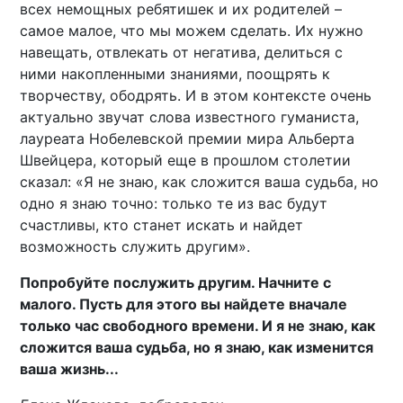
всех немощных ребятишек и их родителей –
самое малое, что мы можем сделать. Их нужно
навещать, отвлекать от негатива, делиться с
ними накопленными знаниями, поощрять к
творчеству, ободрять. И в этом контексте очень
актуально звучат слова известного гуманиста,
лауреата Нобелевской премии мира Альберта
Швейцера, который еще в прошлом столетии
сказал: «Я не знаю, как сложится ваша судьба, но
одно я знаю точно: только те из вас будут
счастливы, кто станет искать и найдет
возможность служить другим».
Попробуйте послужить другим. Начните с
малого. Пусть для этого вы найдете вначале
только час свободного времени. И я не знаю, как
сложится ваша судьба, но я знаю, как изменится
ваша жизнь...