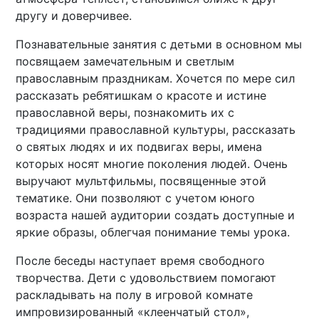
другу и доверчивее.
Познавательные занятия с детьми в основном мы
посвящаем замечательным и светлым
православным праздникам. Хочется по мере сил
рассказать ребятишкам о красоте и истине
православной веры, познакомить их с
традициями православной культуры, рассказать
о святых людях и их подвигах веры, имена
которых носят многие поколения людей. Очень
выручают мультфильмы, посвященные этой
тематике. Они позволяют с учетом юного
возраста нашей аудитории создать доступные и
яркие образы, облегчая понимание темы урока.
После беседы наступает время свободного
творчества. Дети с удовольствием помогают
раскладывать на полу в игровой комнате
импровизированный «клеенчатый стол»,