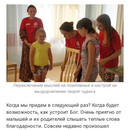
Переключение мыслей на позитивные и настрой на
выздоровление творят чудеса
Когда мы придем в следующий раз? Когда будет
возможность, как устроит Бог. Очень приятно от
малышей и их родителей слышать теплые слова
благодарности. Совсем недавно произошел