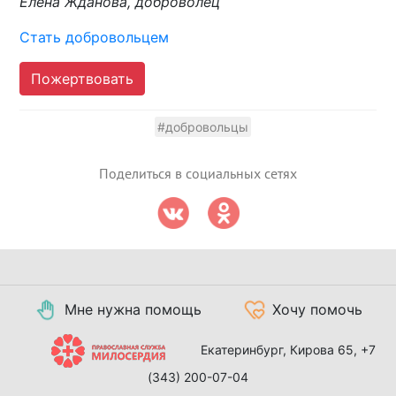
Елена Жданова, доброволец
Стать добровольцем
Пожертвовать
#добровольцы
Поделиться в социальных сетях
Мне нужна помощь
Хочу помочь
Екатеринбург, Кирова 65,
+7
(343) 200-07-04