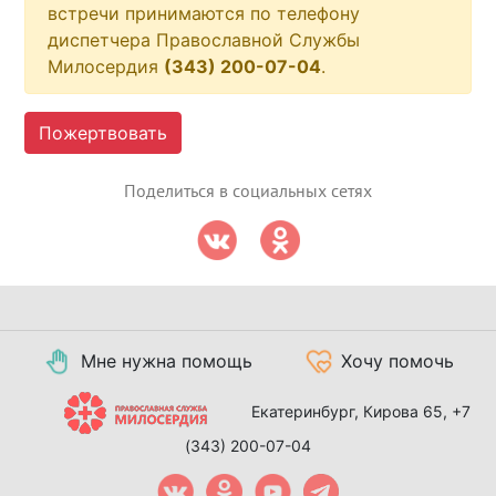
встречи принимаются по телефону
диспетчера Православной Службы
Милосердия
(343) 200-07-04
.
Пожертвовать
Поделиться в социальных сетях
Мне нужна помощь
Хочу помочь
Екатеринбург, Кирова 65,
+7
(343) 200-07-04