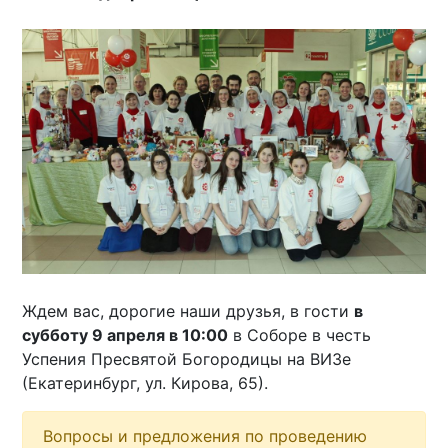
Ждем вас, дорогие наши друзья, в гости
в
субботу 9 апреля в 10:00
в Соборе в честь
Успения Пресвятой Богородицы на ВИЗе
(Екатеринбург, ул. Кирова, 65).
Вопросы и предложения по проведению