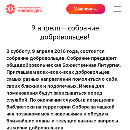
Хочу помочь
9 апреля – собрание
добровольцев!
В субботу, 9 апреля 2016 года, состоится
собрание добровольцев. Собрание предварит
общедобровольческая Божественная Литургия.
Приглашаем всех-всех-всех добровольцев
самых разных направлений помолиться о себе,
своих ближних и подопечных. Имена для
поминовения будут записываться перед
службой. По окончании службы в помещении
библиотеки на территории Собора за чашкой
чая познакомимся с новенькими и обсудим
ближайшие планы и текущие важные вопросы
из жизни добровольцев.