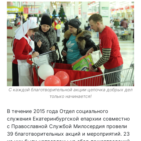
С каждой благотворительной акции цепочка добрых дел
только начинается!
В течение 2015 года Отдел социального
служения Екатеринбургской епархии совместно
с Православной Службой Милосердия провели
39 благотворительных акций и мероприятий. 23