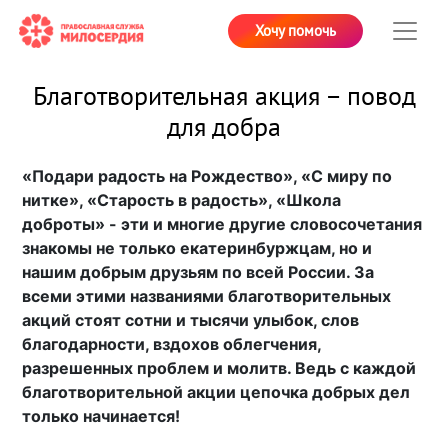
Хочу помочь
Благотворительная акция – повод
для добра
«Подари радость на Рождество», «С миру по
нитке», «Старость в радость», «Школа
доброты» - эти и многие другие словосочетания
знакомы не только екатеринбуржцам, но и
нашим добрым друзьям по всей России. За
всеми этими названиями благотворительных
акций стоят сотни и тысячи улыбок, слов
благодарности, вздохов облегчения,
разрешенных проблем и молитв. Ведь с каждой
благотворительной акции цепочка добрых дел
только начинается!