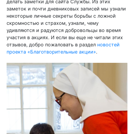
делать заметки для сайта Службы. Из этих
заметок и почти дневниковых записей мы узнали
некоторые личные секреты борьбы с ложной
скромностью и страхом, узнали, чему
удивляются и радуются добровольцы во время
участия в акциях. И если вы еще не читали этих
отзывов, добро пожаловать в раздел
новостей
проекта «Благотворительные акции»
.