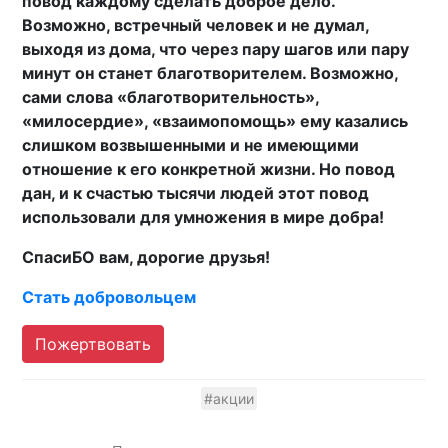
повод каждому сделать доброе дело.
Возможно, встречный человек и не думал,
выходя из дома, что через пару шагов или пару
минут он станет благотворителем. Возможно,
сами слова «благотворительность»,
«милосердие», «взаимопомощь» ему казались
слишком возвышенными и не имеющими
отношение к его конкретной жизни. Но повод
дан, и к счастью тысячи людей этот повод
использовали для умножения в мире добра!
СпасиБО вам, дорогие друзья!
Стать добровольцем
Пожертвовать
#акции