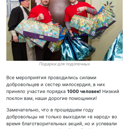
Подарки для подопечных
Все мероприятия проводились силами
добровольцев и сестер милосердия, в них
приняло участие порядка
1000 человек!
Низкий
поклон вам, наши дорогие помощники!
Замечательно, что в прошедшем году
добровольцы не только выходили «в народ» во
время благотворительных акций, но и успевали