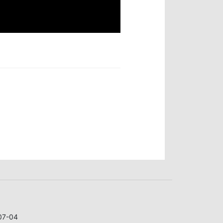
07-04