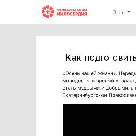
О нас
Как подготовить
«Осень нашей жизни». Нередко
молодость, и зрелый возраст,
стать мудрыми и добрыми, а 
Екатеринбургской Православ