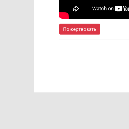
Пожертвовать