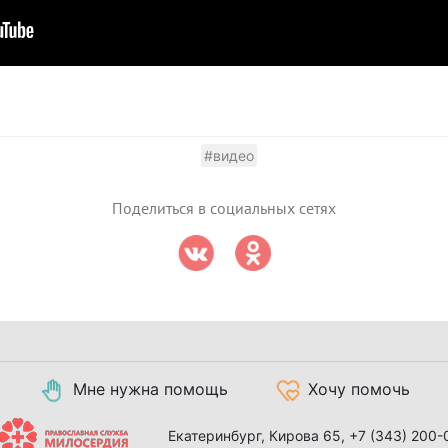
#видео
Поделиться в социальных сетях
Мне нужна помощь
Хочу помочь
Екатеринбург, Кирова 65,
+7 (343) 200-