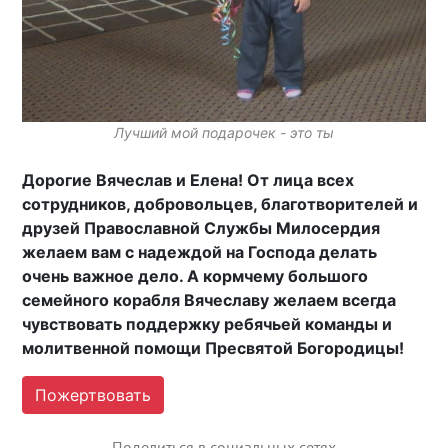
Лучший мой подарочек - это ты
Дорогие Вячеслав и Елена! От лица всех
сотрудников, добровольцев, благотворителей и
друзей Православной Службы Милосердия
желаем вам с надеждой на Господа делать
очень важное дело. А кормчему большого
семейного корабля Вячеславу желаем всегда
чувствовать поддержку ребячьей команды и
молитвенной помощи Пресвятой Богородицы!
Пожертвовать