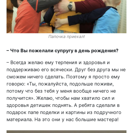
Папочка приехал!
– Что Вы пожелали супругу в день рождения?
– Всегда желаю ему терпения и здоровья и
поддерживаю его всячески. Друг без друга мы не
сможем ничего сделать. Поэтому я просто ему
говорю: «Ты, пожалуйста, подольше поживи,
потому что без тебя у меня вообще ничего не
получится». Желаю, чтобы нам хватило сил и
здоровья детишек поднять. А ребята сделали в
подарок папе поделки и картины из подручного
материала. На это они у нас большие мастера!