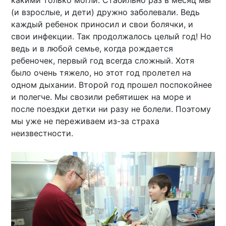
(и взрослые, и дети) дружно заболевали. Ведь
каждый ребенок приносил и свои болячки, и
свои инфекции. Так продолжалось целый год! Но
ведь и в любой семье, когда рождается
ребеночек, первый год всегда сложный. Хотя
было очень тяжело, но этот год пролетел на
одном дыхании. Второй год прошел поспокойнее
и полегче. Мы свозили ребятишек на море и
после поездки детки ни разу не болели. Поэтому
мы уже не переживаем из-за страха
неизвестности.