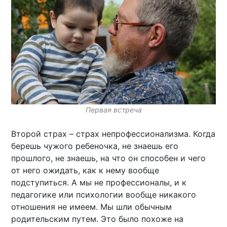
Первая встреча
Второй страх – страх непрофессионализма. Когда
берешь чужого ребеночка, не знаешь его
прошлого, не знаешь, на что он способен и чего
от него ожидать, как к нему вообще
подступиться. А мы не профессионалы, и к
педагогике или психологии вообще никакого
отношения не имеем. Мы шли обычным
родительским путем. Это было похоже на