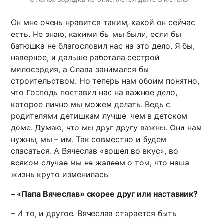
Он мне очень нравится таким, какой он сейчас
есть. Не знаю, какими бы мы были, если бы
батюшка не благословил нас на это дело. Я бы,
наверное, и дальше работала сестрой
милосердия, а Слава занимался бы
строительством. Но теперь нам обоим понятно,
что Господь поставил нас на важное дело,
которое лично мы можем делать. Ведь с
родителями детишкам лучше, чем в детском
доме. Думаю, что мы друг другу важны. Они нам
нужны, мы – им. Так совместно и будем
спасаться. А Вячеслав «вошел во вкус», во
всяком случае мы не жалеем о том, что наша
жизнь круто изменилась.
– «Папа Вячеслав» скорее друг или наставник?
– И то, и другое. Вячеслав старается быть