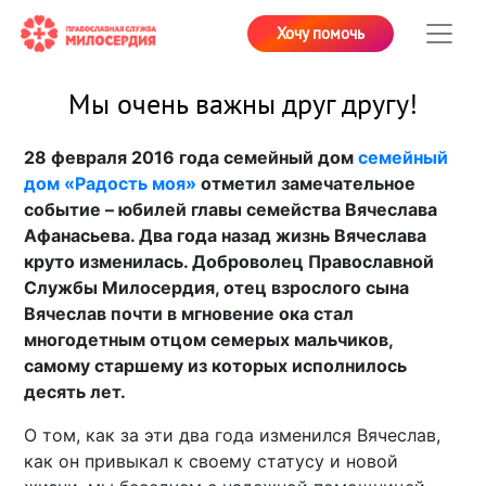
Хочу помочь
Мы очень важны друг другу!
28 февраля 2016 года семейный дом
семейный
дом «Радость моя»
отметил замечательное
событие – юбилей главы семейства Вячеслава
Афанасьева. Два года назад жизнь Вячеслава
круто изменилась. Доброволец Православной
Службы Милосердия, отец взрослого сына
Вячеслав почти в мгновение ока стал
многодетным отцом семерых мальчиков,
самому старшему из которых исполнилось
десять лет.
О том, как за эти два года изменился Вячеслав,
как он привыкал к своему статусу и новой