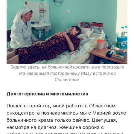
Видимо здесь, на больничной кровати, уже произошла
эта невидимая постороннему глазу встреча со
Спасителем
Долготерпелив и многомилостив
Пошел второй год моей работы в Областном
онкоцентре, а познакомились мы с Марией возле
больничного храма только сейчас. Цветущая,
несмотря на диагноз, женщина сорока с