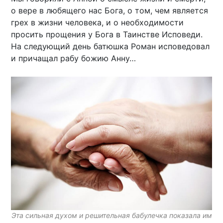
о вере в любящего нас Бога, о том, чем является
грех в жизни человека, и о необходимости
просить прощения у Бога в Таинстве Исповеди.
На следующий день батюшка Роман исповедовал
и причащал рабу божию Анну…
Эта сильная духом и решительная бабулечка показала им