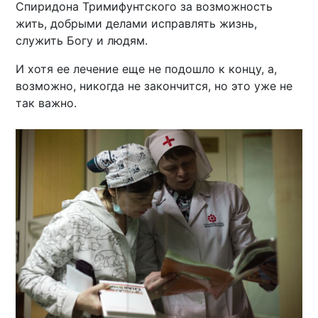
Спиридона Тримифунтского за возможность
жить, добрыми делами исправлять жизнь,
служить Богу и людям.
И хотя ее лечение еще не подошло к концу, а,
возможно, никогда не закончится, но это уже не
так важно.