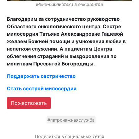
Мини-библиотека в онкоцентре
Благодарим за сотрудничество руководство
Областного онкологического центра. Сестре
милосердия Татьяне Александровне Гашевой
желаем Божией помощи и умножения любви в
нелегком служении. А пациентам Центра
облегчения страданий и выздоровления по
молитвам Пресвятой Богородицы.
Поддержать сестричество
Стать сестрой милосердия
Пожертвовать
#патронажнаяслужба
Поделиться в социальных сетях