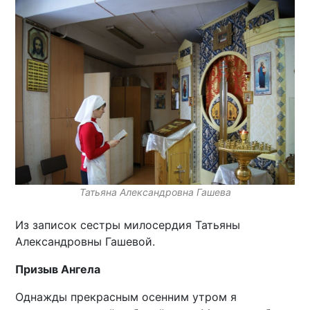
Татьяна Александровна Гашева
Из записок сестры милосердия Татьяны
Александровны Гашевой.
Призыв Ангела
Однажды прекрасным осенним утром я