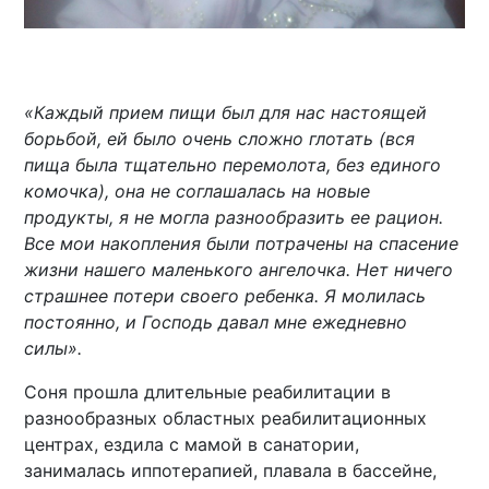
«Каждый прием пищи был для нас настоящей
борьбой, ей было очень сложно глотать (вся
пища была тщательно перемолота, без единого
комочка), она не соглашалась на новые
продукты, я не могла разнообразить ее рацион.
Все мои накопления были потрачены на спасение
жизни нашего маленького ангелочка. Нет ничего
страшнее потери своего ребенка. Я молилась
постоянно, и Господь давал мне ежедневно
силы».
Соня прошла длительные реабилитации в
разнообразных областных реабилитационных
центрах, ездила с мамой в санатории,
занималась иппотерапией, плавала в бассейне,