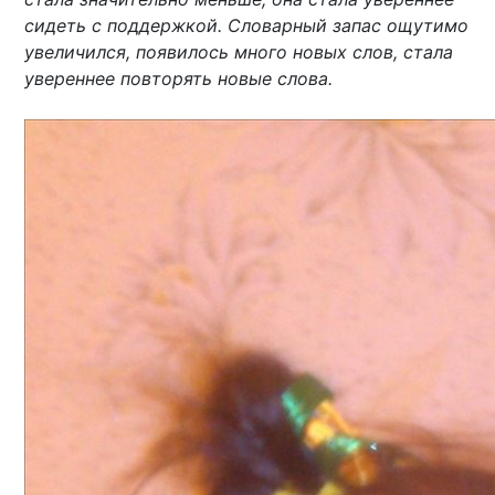
сидеть с поддержкой. Словарный запас ощутимо
увеличился, появилось много новых слов, стала
увереннее повторять новые слова.