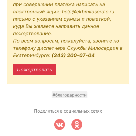
при совершении платежа написать на
электронный ящик: help@ekbmiloserdie.ru
письмо с указанием суммы и пометкой,
куда Вы желаете направить данное
пожертвование.
По всем вопросам, пожалуйста, звоните по
телефону диспетчера Службы Милосердия в
Екатеринбурге:
(343) 200-07-04
Пожертвовать
#благодарности
Поделиться в социальных сетях