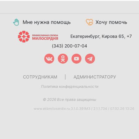
Мне нужна помощь
Хочу помочь
Екатеринбург, Кирова 65,
+7
(343) 200-07-04
СОТРУДНИКАМ
|
АДМИНИСТРАТОРУ
Политика конфиденциальности
© 2026 Все права защищены
www.ekbmiloserdie.ru 3.1.0.391M3 / 2.1.1.734 / 07.02.26 13:26