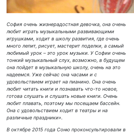
София очень жизнерадостная девочка, она очень
любит играть музыкальными развивающими
игрушками, ходит в школу развития, где очень
много лепит, рисует, мастерит поделки, а самый
любимый урок – это урок музыки. У Софии очень
тонкий музыкальный слух, возможно, в будущем
она пойдет в музыкальную школу, очень на это
надеемся. Уже сейчас она часами и с
удовольствием играет на пианино. Она очень
любит читать книги и познавать что-то новое,
готова слушать и слушать новые книги. Очень
любит плавать, поэтому мы посещаем бассейн.
Она с удовольствием ходит в театры и на
различные праздники».
В октябре 2015 года Соню проконсультировали в