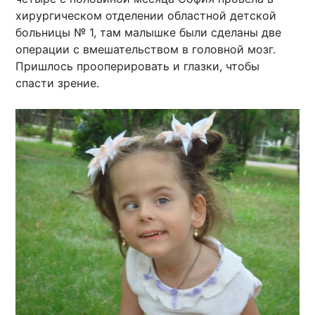
хирургическом отделении областной детской
больницы № 1, там малышке были сделаны две
операции с вмешательством в головной мозг.
Пришлось прооперировать и глазки, чтобы
спасти зрение.