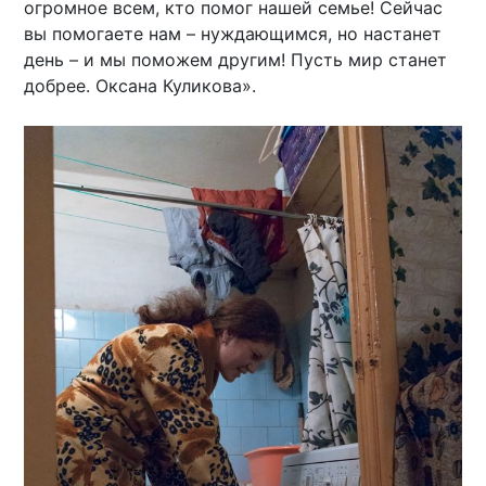
огромное всем, кто помог нашей семье! Сейчас
вы помогаете нам – нуждающимся, но настанет
день – и мы поможем другим! Пусть мир станет
добрее. Оксана Куликова».