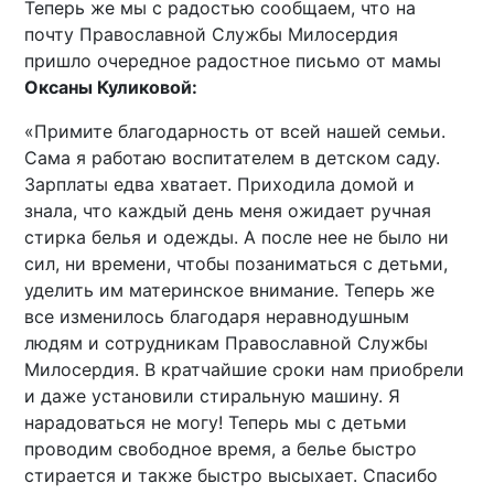
Теперь же мы с радостью сообщаем, что на
почту Православной Службы Милосердия
пришло очередное радостное письмо от мамы
Оксаны Куликовой:
«Примите благодарность от всей нашей семьи.
Сама я работаю воспитателем в детском саду.
Зарплаты едва хватает. Приходила домой и
знала, что каждый день меня ожидает ручная
стирка белья и одежды. А после нее не было ни
сил, ни времени, чтобы позаниматься с детьми,
уделить им материнское внимание. Теперь же
все изменилось благодаря неравнодушным
людям и сотрудникам Православной Службы
Милосердия. В кратчайшие сроки нам приобрели
и даже установили стиральную машину. Я
нарадоваться не могу! Теперь мы с детьми
проводим свободное время, а белье быстро
стирается и также быстро высыхает. Спасибо