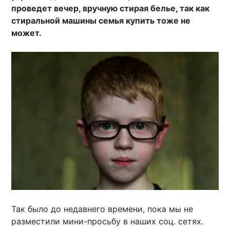
проведет вечер, вручную стирая белье, так как
стиральной машины семья купить тоже не
может.
Так было до недавнего времени, пока мы не
разместили мини-просьбу в наших соц. сетях.