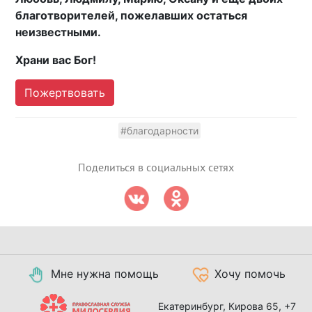
благотворителей, пожелавших остаться
неизвестными.
Храни вас Бог!
Пожертвовать
#благодарности
Поделиться в социальных сетях
Мне нужна помощь
Хочу помочь
Екатеринбург, Кирова 65,
+7