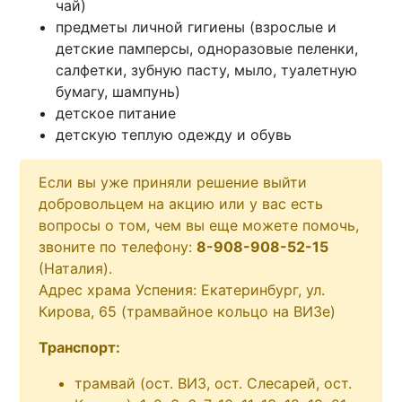
чай)
предметы личной гигиены (взрослые и
детские памперсы, одноразовые пеленки,
салфетки, зубную пасту, мыло, туалетную
бумагу, шампунь)
детское питание
детскую теплую одежду и обувь
Если вы уже приняли решение выйти
добровольцем на акцию или у вас есть
вопросы о том, чем вы еще можете помочь,
звоните по телефону:
8-908-908-52-15
(Наталия).
Адрес храма Успения: Екатеринбург, ул.
Кирова, 65 (трамвайное кольцо на ВИЗе)
Транспорт:
трамвай (ост. ВИЗ, ост. Слесарей, ост.