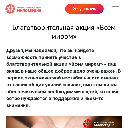
Хочу помочь
Благотворительная акция «Всем
миром»
Друзья, мы надеемся, что вы найдете
возможность принять участие в
благотворительной акции «Всем миром» - ваш
вклад в наше общее доброе дело очень важен. В
период экономической нестабильности именно
от наших общих усилий зависит, сможем ли мы
обеспечить всем необходимым людей, которые
остро нуждаются в поддержке и чьем-то
внимании.