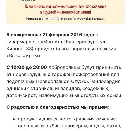
В воскресенье 21 февраля 2016 года
в
гипермаркете «Магнит» (Екатеринбург, ул.
Кирова, 33) пройдет благотворительная акция
«Всем миром».
С 10:00 до 20:00
добровольцы будут принимать
от неравнодушных горожан пожертвования для
подопечных Православной Службы Милосердия:
одиноких стариков, инвалидов, бездомных,
детей-сирот, малоимущих и многодетных семей.
С радостью и благодарностью мы примем:
продукты длительного хранения (мясные,
овощные и рыбные консервы, крупы, сахар,