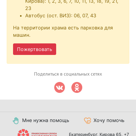
Кирова): 1, 2, 3, 6, 7, 10, 11, 13, 18, 19, 21,
23
Автобус (ост. ВИЗ): 06, 07, 43
На территории храма есть парковка для
машин.
Пожертвовать
Поделиться в социальных сетях
Мне нужна помощь
Хочу помочь
Екатеринбург, Кирова 65,
+7