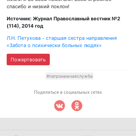
спасибо и низкий поклон!
Источник: Журнал Православный вестник №2
(114), 2014 год
Л.Н. Петухова - старшая сестра направления
«Забота о психически больных людях»
Пожертвовать
#патронажнаяслужба
Поделиться в социальных сетях