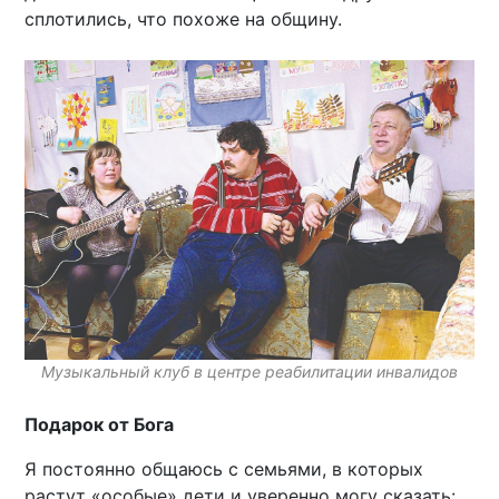
сплотились, что похоже на общину.
Музыкальный клуб в центре реабилитации инвалидов
Подарок от Бога
Я постоянно общаюсь с семьями, в которых
растут «особые» дети и уверенно могу сказать: