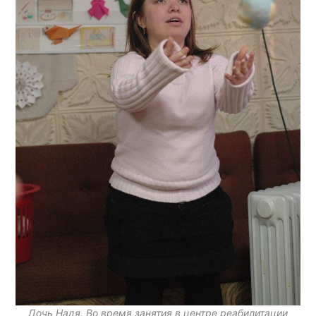
Дочь Надя. Во время занятия в центре реабилитации