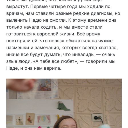
вырастут. Первые четыре года мы ходили по
врачам, нам ставили разные редкие диагнозы, но
вылечить Надю не смогли. К этому времени она
только начала ходить, и мы вместе стали
готовиться к взрослой жизни. Всё время
повторяли ей, что нельзя обижаться на чужие
насмешки и замечания, которых всегда хватало,
иначе все будут думать, что инвалиды — очень
злые люди. «А тебя все любят», — говорили мы
Наде, и она нам верила.