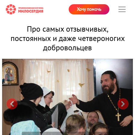
Хочу помочь
Про самых отзывчивых,
постоянных и даже четвероногих
добровольцев