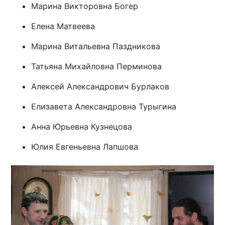
Марина Викторовна Богер
Елена Матвеева
Марина Витальевна Паздникова
Татьяна Михайловна Перминова
Алексей Александрович Бурлаков
Елизавета Александровна Турыгина
Анна Юрьевна Кузнецова
Юлия Евгеньевна Лапшова