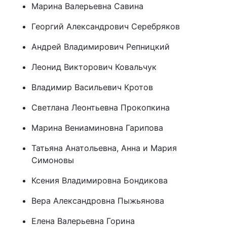
Марина Валерьевна Савина
Георгий Александрович Серебряков
Андрей Владимирович Репницкий
Леонид Викторович Ковальчук
Владимир Васильевич Кротов
Светлана Леонтьевна Прокопкина
Марина Вениаминовна Гарипова
Татьяна Анатольевна, Анна и Мария
Симоновы
Ксения Владимировна Бондикова
Вера Александровна Пыжьянова
Елена Валерьевна Горина