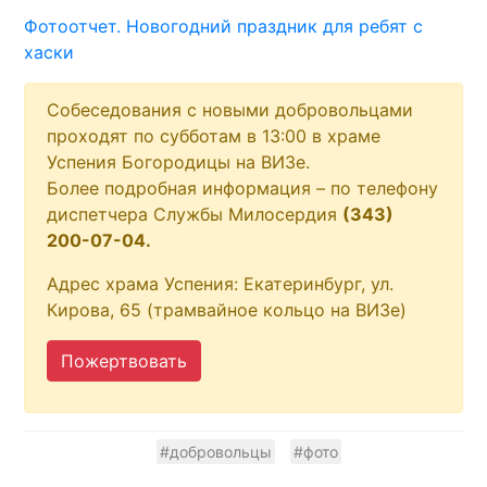
Фотоотчет. Новогодний праздник для ребят с
хаски
Собеседования с новыми добровольцами
проходят по субботам в 13:00 в храме
Успения Богородицы на ВИЗе.
Более подробная информация – по телефону
диспетчера Службы Милосердия
(343)
200-07-04.
Адрес храма Успения: Екатеринбург, ул.
Кирова, 65 (трамвайное кольцо на ВИЗе)
Пожертвовать
#добровольцы
#фото