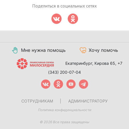
Поделиться в социальных сетях
Мне нужна помощь
Хочу помочь
Екатеринбург, Кирова 65,
+7
(343) 200-07-04
СОТРУДНИКАМ
|
АДМИНИСТРАТОРУ
Политика конфиденциальности
© 2026 Все права защищены