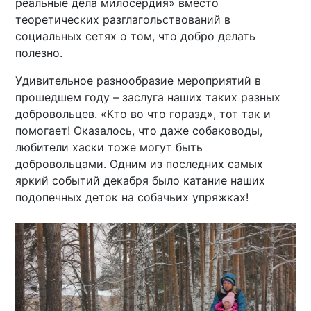
реальные дела милосердия» вместо
теоретических разглагольствований в
социальных сетях о том, что добро делать
полезно.
Удивительное разнообразие мероприятий в
прошедшем году – заслуга наших таких разных
добровольцев. «Кто во что горазд», тот так и
помогает! Оказалось, что даже собаководы,
любители хаски тоже могут быть
добровольцами. Одним из последних самых
яркий событий декабря было катание наших
подопечных деток на собачьих упряжках!