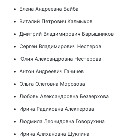
Елена Андреевна Байба
Виталий Петрович Калмыков
Дмитрий Владимирович Барышников
Сергей Владимирович Нестеров
Юлия Александровна Нестерова
Антон Андреевич Ганичев
Ольга Олеговна Морозова
Любовь Александровна Безверхова
Ирина Радиковна Алекперова
Людмила Леонидовна Говорухина
Ирина Алихановна Шуклина