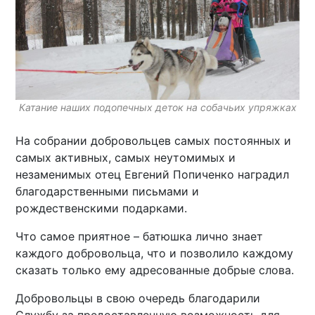
Катание наших подопечных деток на собачьих упряжках
На собрании добровольцев самых постоянных и
самых активных, самых неутомимых и
незаменимых отец Евгений Попиченко наградил
благодарственными письмами и
рождественскими подарками.
Что самое приятное – батюшка лично знает
каждого добровольца, что и позволило каждому
сказать только ему адресованные добрые слова.
Добровольцы в свою очередь благодарили