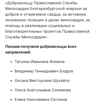
«Добровольцу Православной Службы
Милосердия Екатеринбургской епархии за
доброе и отзывчивое сердце, за активную
жизненную позицию в делах милосердия, за
помощь в реализации социальных и
благотворительных проектов Православной
Службы Милосердия».
Письма получили добровольцы всех
направлений:
Татьяна Ивановна Фомина
Владимир Геннадьевич Блудов
Оксана Викторовна Шукайло
Ольга Анатольевна Салимова
Елена Николаевна Сюткина