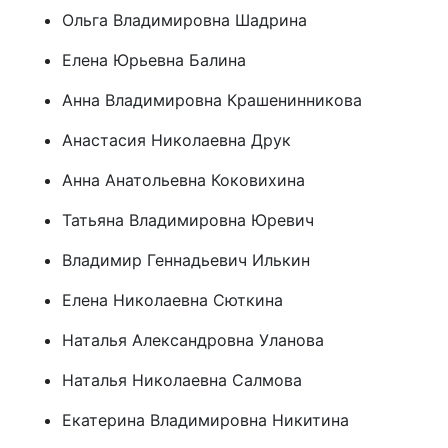
Ольга Владимировна Шадрина
Елена Юрьевна Балина
Анна Владимировна Крашенинникова
Анастасия Николаевна Друк
Анна Анатольевна Коковихина
Татьяна Владимировна Юревич
Владимир Геннадьевич Илькин
Елена Николаевна Сюткина
Наталья Александровна Уланова
Наталья Николаевна Салмова
Екатерина Владимировна Никитина