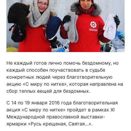
Не каждый готов лично помочь бездомному, но
каждый способен поучаствовать в судьбе
конкретных людей через благотворительную
акцию «С миру по нитке», которая направлена на
сбор теплых вещей для бездомных.
С 14 по 19 января 2016 года благотворительная
акция «С миру по нитке» пройдет в рамках XI
Международной православной выставки-
ярмарки «Русь крещеная, Святая…».