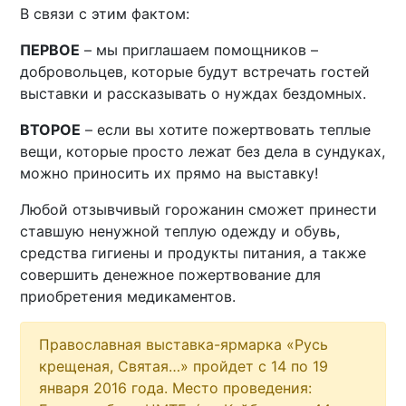
В связи с этим фактом:
ПЕРВОЕ
– мы приглашаем помощников –
добровольцев, которые будут встречать гостей
выставки и рассказывать о нуждах бездомных.
ВТОРОЕ
– если вы хотите пожертвовать теплые
вещи, которые просто лежат без дела в сундуках,
можно приносить их прямо на выставку!
Любой отзывчивый горожанин сможет принести
ставшую ненужной теплую одежду и обувь,
средства гигиены и продукты питания, а также
совершить денежное пожертвование для
приобретения медикаментов.
Православная выставка-ярмарка «Русь
крещеная, Святая…» пройдет с 14 по 19
января 2016 года. Место проведения: