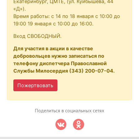
Екатеринбург, ЦМТЕ, (ул. Куйбышева, 44
«Д»).
Время работы: с 14 по 18 января с 10:00 до
19:00 19 января с 10:00 до 16:00.
Вход СВОБОДНЫЙ.
Для участия в акции в качестве
добровольцев нужно записаться по
телефону диспетчера Православной
Службы Милосердия (343) 200-07-04.
Пожертвовать
Поделиться в социальных сетях