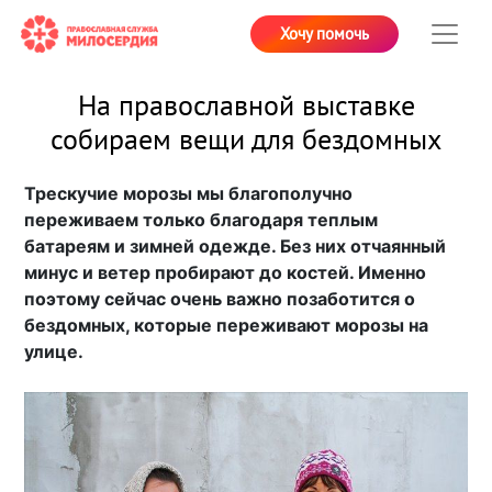
Хочу помочь
На православной выставке
собираем вещи для бездомных
Трескучие морозы мы благополучно
переживаем только благодаря теплым
батареям и зимней одежде. Без них отчаянный
минус и ветер пробирают до костей. Именно
поэтому сейчас очень важно позаботится о
бездомных, которые переживают морозы на
улице.