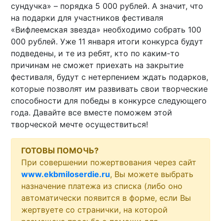
сундучка» – порядка 5 000 рублей. А значит, что
на подарки для участников фестиваля
«Вифлеемская звезда» необходимо собрать 100
000 рублей. Уже 11 января итоги конкурса будут
подведены, и те из ребят, кто по каким-то
причинам не сможет приехать на закрытие
фестиваля, будут с нетерпением ждать подарков,
которые позволят им развивать свои творческие
способности для победы в конкурсе следующего
года. Давайте все вместе поможем этой
творческой мечте осуществиться!
ГОТОВЫ ПОМОЧЬ?
При совершении пожертвования через сайт
www.ekbmiloserdie.ru
, Вы можете выбрать
назначение платежа из списка (либо оно
автоматически появится в форме, если Вы
жертвуете со странички, на которой