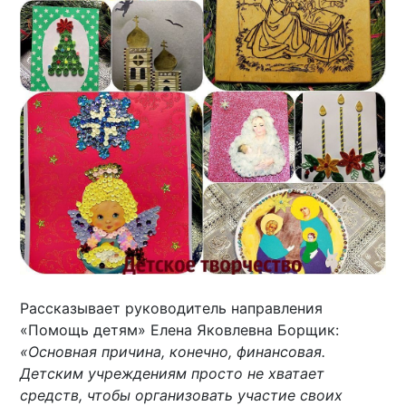
Рассказывает руководитель направления
«Помощь детям» Елена Яковлевна Борщик:
«Основная причина, конечно, финансовая.
Детским учреждениям просто не хватает
средств, чтобы организовать участие своих