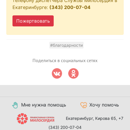
телефону диспетчера Службы Милосердия в
Екатеринбурге:
(343) 200-07-04
Пожертвовать
#благодарности
Поделиться в социальных сетях
Мне нужна помощь
Хочу помочь
Екатеринбург, Кирова 65,
+7
(343) 200-07-04