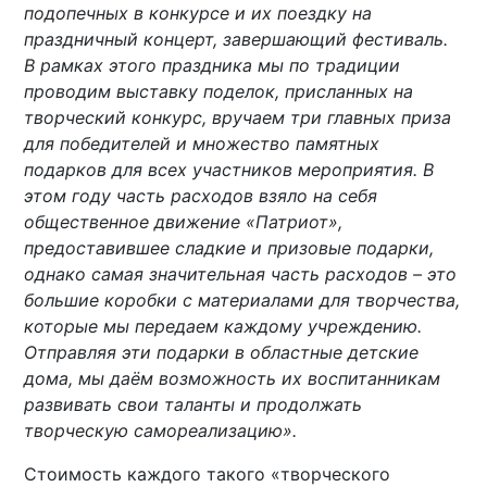
подопечных в конкурсе и их поездку на
праздничный концерт, завершающий фестиваль.
В рамках этого праздника мы по традиции
проводим выставку поделок, присланных на
творческий конкурс, вручаем три главных приза
для победителей и множество памятных
подарков для всех участников мероприятия. В
этом году часть расходов взяло на себя
общественное движение «Патриот»,
предоставившее сладкие и призовые подарки,
однако самая значительная часть расходов – это
большие коробки с материалами для творчества,
которые мы передаем каждому учреждению.
Отправляя эти подарки в областные детские
дома, мы даём возможность их воспитанникам
развивать свои таланты и продолжать
творческую самореализацию».
Стоимость каждого такого «творческого