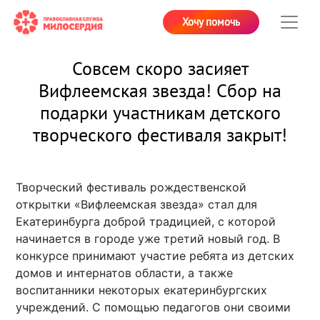
Хочу помочь
Совсем скоро засияет
Вифлеемская звезда! Сбор на
подарки участникам детского
творческого фестиваля закрыт!
Творческий фестиваль рождественской
открытки «Вифлеемская звезда» стал для
Екатеринбурга доброй традицией, с которой
начинается в городе уже третий новый год. В
конкурсе принимают участие ребята из детских
домов и интернатов области, а также
воспитанники некоторых екатеринбургских
учреждений. С помощью педагогов они своими