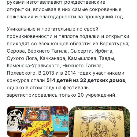
руками изготавливают рождественские
открытки, вписывая в них самые сокровенные
пожелания и благодарности за прошедший год.
Уникальные и трогательные по своей
проникновенности и теплоте поделки и открытки
приходят со всех концов области: из Верхотурья,
Серова, Верхнего Тагила, Сысерти, Ирбита,
Сухого Лога, Качканара, Камышлова, Тавды,
Каменска-Уральского, Нижнего Тагила,
Полевского. В 2013 и в 2014 годах участниками
конкурса стали
514 детей из 32 детских домов
,
однако в этом году на фестиваль
зарегистрировались только 20 учреждений.