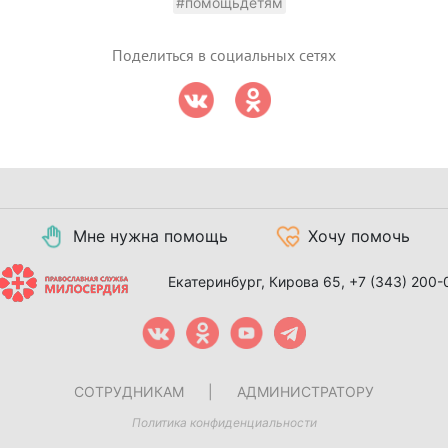
#помощьдетям
Поделиться в социальных сетях
Мне нужна помощь
Хочу помочь
Екатеринбург, Кирова 65,
+7 (343) 200-
СОТРУДНИКАМ
|
АДМИНИСТРАТОРУ
Политика конфиденциальности