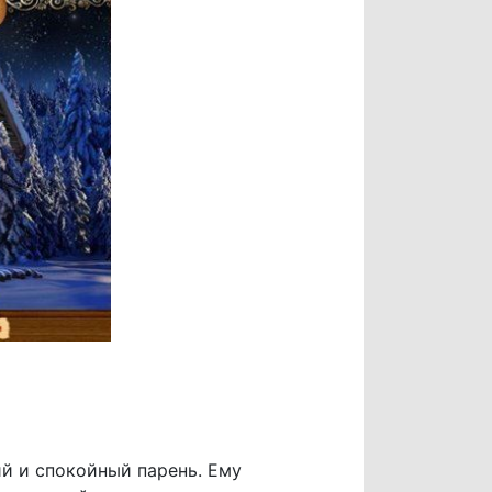
ий и спокойный парень. Ему