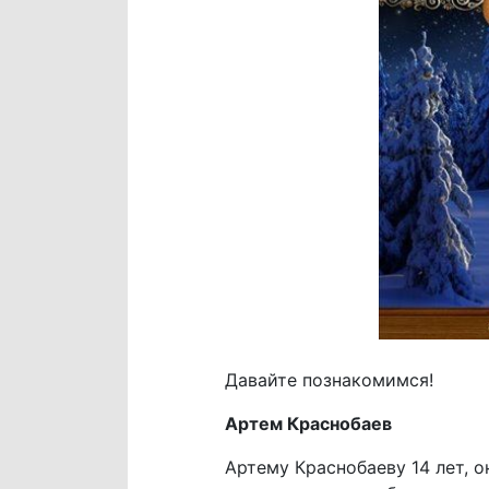
Давайте познакомимся!
Артем Краснобаев
Артему Краснобаеву 14 лет, о