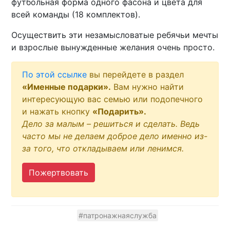
футбольная форма одного фасона и цвета для
всей команды (18 комплектов).
Осуществить эти незамысловатые ребячьи мечты
и взрослые вынужденные желания очень просто.
По этой ссылке
вы перейдете в раздел
«Именные подарки».
Вам нужно найти
интересующую вас семью или подопечного
и нажать кнопку
«Подарить».
Дело за малым – решиться и сделать. Ведь
часто мы не делаем доброе дело именно из-
за того, что откладываем или ленимся.
Пожертвовать
#патронажнаяслужба