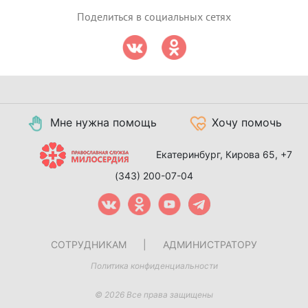
Поделиться в социальных сетях
Мне нужна помощь
Хочу помочь
Екатеринбург, Кирова 65,
+7
(343) 200-07-04
СОТРУДНИКАМ
|
АДМИНИСТРАТОРУ
Политика конфиденциальности
© 2026 Все права защищены