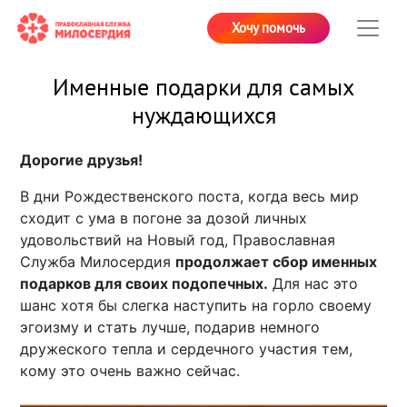
Хочу помочь
Именные подарки для самых
нуждающихся
Дорогие друзья!
В дни Рождественского поста, когда весь мир
сходит с ума в погоне за дозой личных
удовольствий на Новый год, Православная
Служба Милосердия
продолжает сбор именных
подарков для своих подопечных.
Для нас это
шанс хотя бы слегка наступить на горло своему
эгоизму и стать лучше, подарив немного
дружеского тепла и сердечного участия тем,
кому это очень важно сейчас.