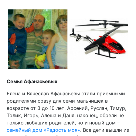
Семья Афанасьевых
Елена и Вячеслав Афанасьевы стали приемными
родителями сразу для семи мальчишек в
возрасте от 3 до 10 лет! Арсений, Руслан, Тимур,
Толик, Игорь, Алеша и Даня, наконец, обрели не
только любящих родителей, но и новый дом –
семейный дом «Радость моя»
. Все дети вышли из