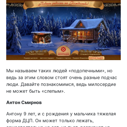
Мы называем таких людей «подопечными», но
ведь за этим словом стоят очень разные подчас
люди. Давайте познакомимся, ведь милосердие
не может быть «слепым».
Антон Смирнов
Антону 9 лет, и с рождения у мальчика тяжелая
форма ДЦП. Он может только лежать,