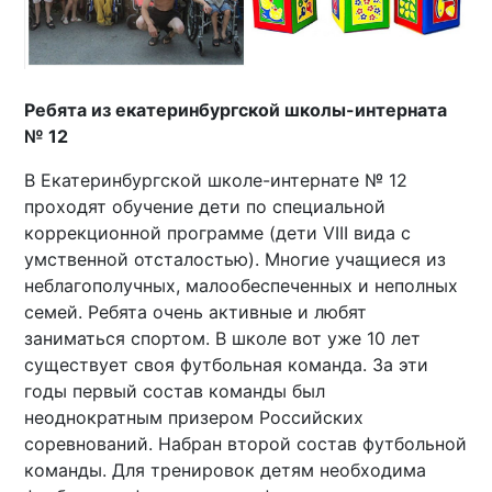
Ребята из екатеринбургской школы-интерната
№ 12
В Екатеринбургской школе-интернате № 12
проходят обучение дети по специальной
коррекционной программе (дети VIII вида с
умственной отсталостью). Многие учащиеся из
неблагополучных, малообеспеченных и неполных
семей. Ребята очень активные и любят
заниматься спортом. В школе вот уже 10 лет
существует своя футбольная команда. За эти
годы первый состав команды был
неоднократным призером Российских
соревнований. Набран второй состав футбольной
команды. Для тренировок детям необходима