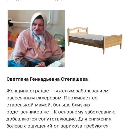
Светлана Геннадьевна Степашева
Женщина страдает тяжелым заболеванием –
рассеянным склерозом. Проживает со
старенькой мамой, больше близких
родственников нет. К основному заболеванию
добавляются сопутствующие. Для снижения
болевых ощущений от варикоза требуются