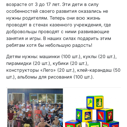
возрасте от 3 до 17 лет. Эти дети в силу
особенностей своего развития оказались не
нужны родителям. Теперь они всю жизнь
проводят в стенах казенного учреждения, где
добровольцы проводят с ними развивающие
занятия и игры. В наших силах подарить этим
ребятам хотя бы небольшую радость!
Детям нужны: машинки (100 шт.), куклы (20 шт.),
пирамидки (20 шт.), кубики (20 шт.),
конструкторы «Лего» (20 шт.), клей-карандаш (50
шт.), альбомы для рисования (100 шт.).