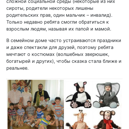
сложной социальной среды (некоторые из них
сироты, родители некоторых лишены
родительских прав, один мальчик – инвалид).
Только недавно ребята смогли обратиться к
взрослым людям, называя их папой и мамой.
В семейном доме часто устраиваются праздники
и даже спектакли для друзей, поэтому ребята
мечтают о костюмах (волшебных зверюшек,
богатырей и других), чтобы сказка стала ближе и
реальнее.