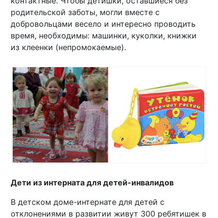
контактные. Чтобы детишки, оставшиеся без
родительской заботы, могли вместе с
добровольцами весело и интересно проводить
время, необходимы: машинки, куколки, книжки
из клеенки (непромокаемые).
Дети из интерната для детей-инвалидов
В детском доме-интернате для детей с
отклонениями в развитии живут 300 ребятишек в