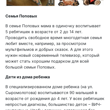
Семья Поповых
В семье Поповых мама в одиночку воспитывает
5 ребятишек в возрасте от 2 до 14 лет.
Проводить свободное время многодетная семья
любит вместе, например, за просмотром
мультфильмов и добрых сказок. А для этого
нужен новый современный телевизор, который
может стать хорошим подарком для всей
большой семьи Поповых.
Дети из дома ребенка
В специализированном доме ребенка (на ул.
Сыромолотова) воспитываются 90 малышей в
возрасте от рождения до 4 лет. У всех ребятишек
непростые диагнозы, большинство деток – ВИЧ-