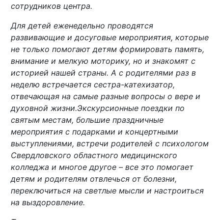
сотрудников центра.
Для детей еженедельно проводятся
развивающие и досуговые мероприятия, которые
не только помогают детям формировать память,
внимание и мелкую моторику, но и знакомят с
историей нашей страны. А с родителями раз в
неделю встречается сестра-катехизатор,
отвечающая на самые разные вопросы о вере и
духовной жизни.Экскурсионные поездки по
святым местам, большие праздничные
мероприятия с подарками и концертными
выступлениями, встречи родителей с психологом
Свердловского областного медицинского
колледжа и многое другое – все это помогает
детям и родителям отвлечься от болезни,
переключиться на светлые мысли и настроиться
на выздоровление.