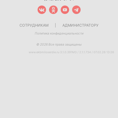
СОТРУДНИКАМ
|
АДМИНИСТРАТОРУ
Политика конфиденциальности
© 2026 Все права защищены
www.ekbmiloserdie.ru 3.1.0.391M3 / 2.1.1.734 / 07.02.26 13:26