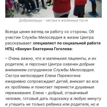
Добровольцы - частые и желанные гости
Всегда ценен взгляд на работу со стороны. Об
участии Службы Милосердия в жизни Центра
рассказывает
специалист по социальной работе
НПЦ «Бонум» Екатерина Гоголева:
– Очень важно, что и маленькие пациенты, и их
родители, и персонал Центра охвачен добрым
вниманием сотрудников Службы Милосердия.
Сестра милосердия Елена Пережогина
ежедневно сопровождает детей, вникает во все
их проблемы и помогает перенести душевные
переживания. Елена – добрый, отзывчивый
человек, готовый дать подсказку в любую минуту
и утешить не только ребенка или родителя, но и