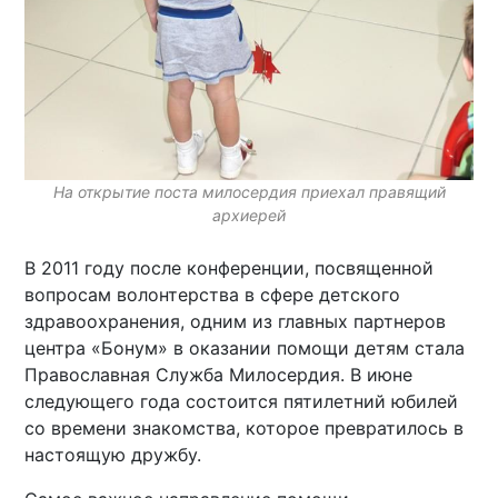
На открытие поста милосердия приехал правящий
архиерей
В 2011 году после конференции, посвященной
вопросам волонтерства в сфере детского
здравоохранения, одним из главных партнеров
центра «Бонум» в оказании помощи детям стала
Православная Служба Милосердия. В июне
следующего года состоится пятилетний юбилей
со времени знакомства, которое превратилось в
настоящую дружбу.