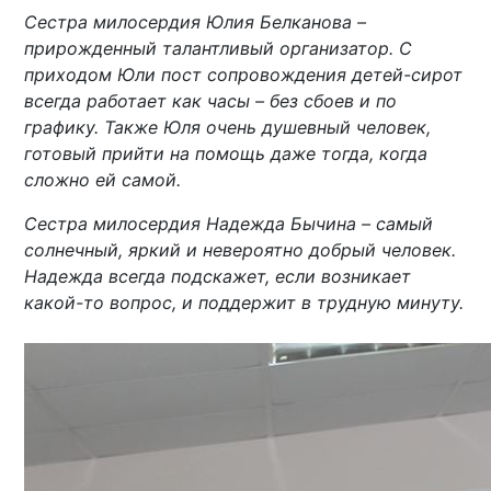
Сестра милосердия Юлия Белканова –
прирожденный талантливый организатор. С
приходом Юли пост сопровождения детей-сирот
всегда работает как часы – без сбоев и по
графику. Также Юля очень душевный человек,
готовый прийти на помощь даже тогда, когда
сложно ей самой.
Сестра милосердия Надежда Бычина – самый
солнечный, яркий и невероятно добрый человек.
Надежда всегда подскажет, если возникает
какой-то вопрос, и поддержит в трудную минуту.