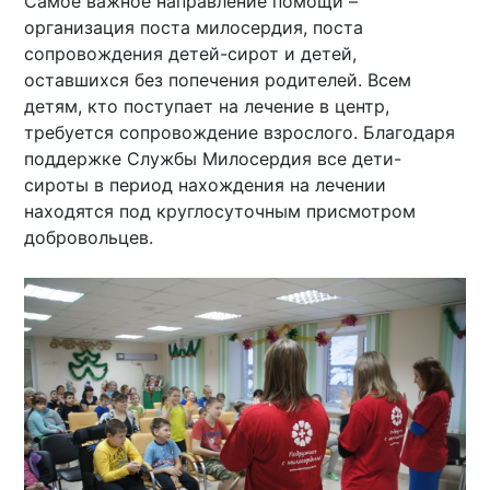
Самое важное направление помощи –
организация поста милосердия, поста
сопровождения детей-сирот и детей,
оставшихся без попечения родителей. Всем
детям, кто поступает на лечение в центр,
требуется сопровождение взрослого. Благодаря
поддержке Службы Милосердия все дети-
сироты в период нахождения на лечении
находятся под круглосуточным присмотром
добровольцев.