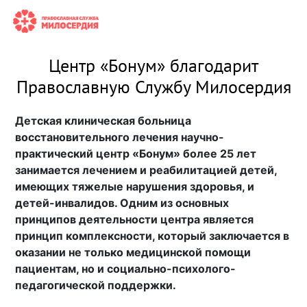
Центр «Бонум» благодарит
Православную Службу Милосердия
Детская клиническая больница
восстановительного лечения научно-
практический центр «Бонум» более 25 лет
занимается лечением и реабилитацией детей,
имеющих тяжелые нарушения здоровья, и
детей-инвалидов. Одним из основных
принципов деятельности центра является
принцип комплексности, который заключается в
оказании не только медицинской помощи
пациентам, но и социально-психолого-
педагогической поддержки.