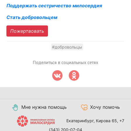
Поддержать сестричество милосердия
Стать добровольцем
Пожертвовать
#добровольцы
Поделиться в социальных сетях
Мне нужна помощь
Хочу помочь
Екатеринбург, Кирова 65,
+7
(343) 200-07-04