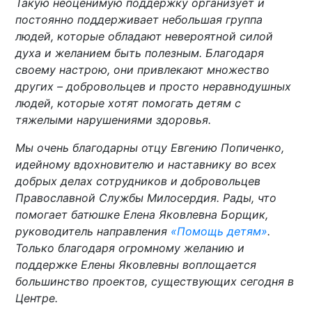
Такую неоценимую поддержку организует и
постоянно поддерживает небольшая группа
людей, которые обладают невероятной силой
духа и желанием быть полезным. Благодаря
своему настрою, они привлекают множество
других – добровольцев и просто неравнодушных
людей, которые хотят помогать детям с
тяжелыми нарушениями здоровья.
Мы очень благодарны отцу Евгению Попиченко,
идейному вдохновителю и наставнику во всех
добрых делах сотрудников и добровольцев
Православной Службы Милосердия. Рады, что
помогает батюшке Елена Яковлевна Борщик,
руководитель направления
«Помощь детям»
.
Только благодаря огромному желанию и
поддержке Елены Яковлевны воплощается
большинство проектов, существующих сегодня в
Центре.