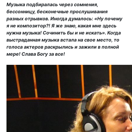
Музыка подбиралась через сомнения,
бессонницу, бесконечные прослушивания
разных отрывков. Иногда думалось: «Ну почему
я не композитор?! Я же знаю, какая мне здесь
нужна музыка! Сочинить бы и не искать». Когда
выстраданная музыка встала на свое место, то
голоса актеров раскрылись и зажили в полной
мере! Слава Богу за все!