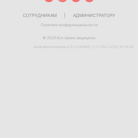
СОТРУДНИКАМ
|
АДМИНИСТРАТОРУ
Политика конфиденциальности
© 2026 Все права защищены
www.ekbmiloserdie.ru 3.1.0.391M3 / 2.1.1.734 / 07.02.26 13:26