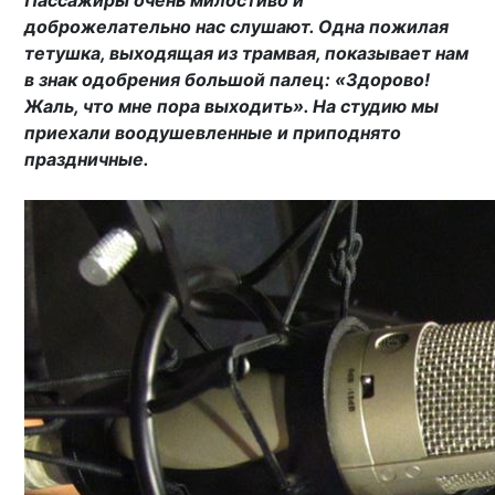
Пассажиры очень милостиво и
доброжелательно нас слушают. Одна пожилая
тетушка, выходящая из трамвая, показывает нам
в знак одобрения большой палец: «Здорово!
Жаль, что мне пора выходить». На студию мы
приехали воодушевленные и приподнято
праздничные.