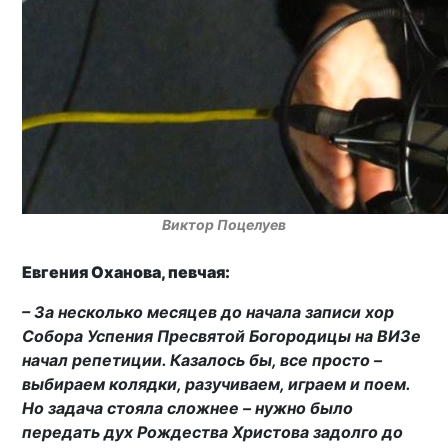
Виктор Поцелуев
Евгения Оханова, певчая:
– За несколько месяцев до начала записи хор
Собора Успения Пресвятой Богородицы на ВИЗе
начал репетиции. Казалось бы, все просто –
выбираем колядки, разучиваем, играем и поем.
Но задача стояла сложнее – нужно было
передать дух Рождества Христова задолго до