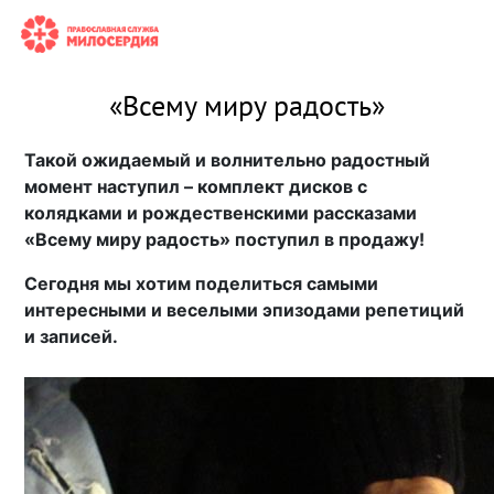
«Всему миру радость»
Такой ожидаемый и волнительно радостный
момент наступил – комплект дисков с
колядками и рождественскими рассказами
«Всему миру радость» поступил в продажу!
Сегодня мы хотим поделиться самыми
интересными и веселыми эпизодами репетиций
и записей.