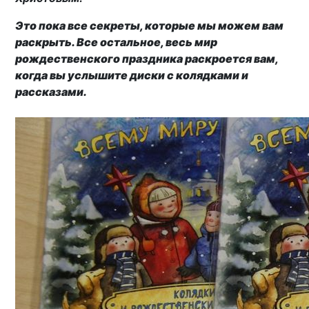
Это пока все секреты, которые мы можем вам
раскрыть. Все остальное, весь мир
рождественского праздника раскроется вам,
когда вы услышите диски с колядками и
рассказами.