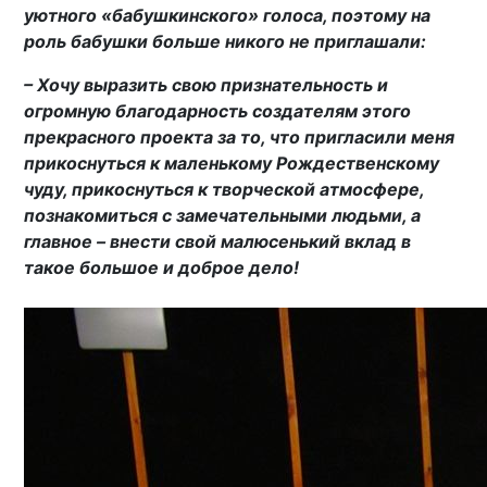
уютного «бабушкинского» голоса, поэтому на
роль бабушки больше никого не приглашали:
– Хочу выразить свою признательность и
огромную благодарность создателям этого
прекрасного проекта за то, что пригласили меня
прикоснуться к маленькому Рождественскому
чуду, прикоснуться к творческой атмосфере,
познакомиться с замечательными людьми, а
главное – внести свой малюсенький вклад в
такое большое и доброе дело!