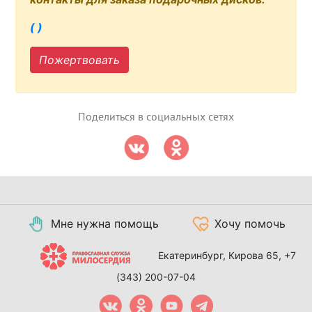
( )
Пожертвовать
Поделиться в социальных сетях
Мне нужна помощь
Хочу помочь
Екатеринбург, Кирова 65,
+7
(343) 200-07-04