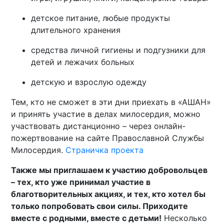
детское питание, любые продукты
длительного хранения
средства личной гигиены и подгузники для
детей и лежачих больных
детскую и взрослую одежду
Тем, кто не сможет в эти дни приехать в «АШАН»
и принять участие в делах милосердия, можно
участвовать дистанционно – через онлайн-
пожертвование на сайте Православной Службы
Милосердия.
Страничка проекта
Также мы приглашаем к участию добровольцев
– тех, кто уже принимал участие в
благотворительных акциях, и тех, кто хотел бы
только попробовать свои силы. Приходите
вместе с родными, вместе с детьми!
Несколько