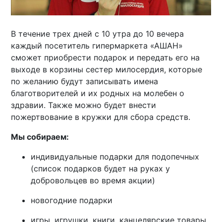
В течение трех дней с 10 утра до 10 вечера
каждый посетитель гипермаркета «АШАН»
сможет приобрести подарок и передать его на
выходе в корзины сестер милосердия, которые
по желанию будут записывать имена
благотворителей и их родных на молебен о
здравии. Также можно будет внести
пожертвование в кружки для сбора средств.
Мы собираем:
индивидуальные подарки для подопечных
(список подарков будет на руках у
добровольцев во время акции)
новогодние подарки
игры, игрушки, книги, канцелярские товары