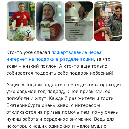
Кто-то уже сделал
пожертвование через
интернет на подарки в разделе акции
, за что
всем – низкий поклон. А кто-то еще только
собирается подарить себе подарок небесный!
Акция «Подари радость на Рождество» проходит
уже седьмой год подряд, к ней привыкли, ее
полюбили и ждут. Каждый раз жители и гости
Екатеринбурга очень живо, с интересом
откликаются на призыв помочь тем, кому очень
нужны забота и сердечное внимание. Ведь для
некоторых наших одиноких и малоимущих