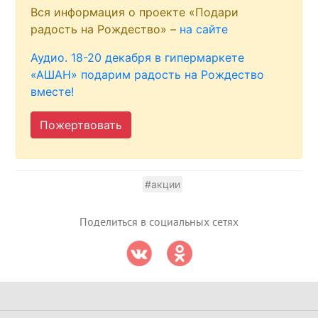
Вся информация о проекте «Подари
радость на Рождество» –
на сайте
Аудио. 18-20 декабря в гипермаркете
«АШАН» подарим радость на Рождество
вместе!
Пожертвовать
#акции
Поделиться в социальных сетях