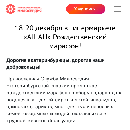
Хочу помочь
18-20 декабря в гипермаркете
«АШАН» Рождественский
марафон!
Дорогие екатеринбуржцы, дорогие наши
добровольцы!
Православная Служба Милосердия
Екатеринбургской епархии продолжает
рождественский марафон по сбору подарков для
подопечных – детей-сирот и детей-инвалидов,
одиноких стариков, многодетных и неполных
семей, бездомных и людей, оказавшихся в
трудной жизненной ситуации.