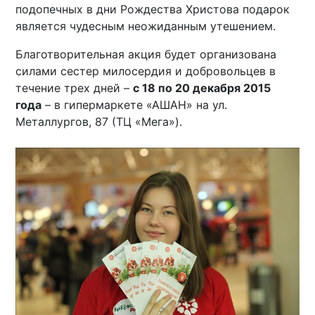
подопечных в дни Рождества Христова подарок
является чудесным неожиданным утешением.
Благотворительная акция будет организована
силами сестер милосердия и добровольцев в
течение трех дней –
с 18 по 20 декабря 2015
года
– в гипермаркете «АШАН» на ул.
Металлургов, 87 (ТЦ «Мега»).