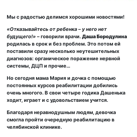
Мы с радостью делимся хорошими новостями!
«Отказывайтесь от ребенка – у него нет
будущего!»
– говорили врачи.
Даша Бородулина
родилась в срок и без проблем. Это потом ей
поставили сразу несколько неутешительных
диагнозов: органическое поражение нервной
системы, ДЦП и прочие…
Но сегодня мама Мария и дочка с помощью
постоянных курсов реабилитации добились
очень многого. В свои четыре годика Дашенька
ходит, играет и с удовольствием учится.
Благодаря неравнодушным людям, девочка
смогла пройти очередную реабилитацию в
челябинской клинике.