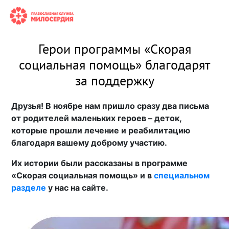
Герои программы «Скорая
социальная помощь» благодарят
за поддержку
Друзья! В ноябре нам пришло сразу два письма
от родителей маленьких героев – деток,
которые прошли лечение и реабилитацию
благодаря вашему доброму участию.
Их истории были рассказаны в программе
«Скорая социальная помощь» и в
специальном
разделе
у нас на сайте.