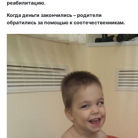
реабилитацию.
Когда деньги закончились – родители
обратились за помощью к соотечественникам.