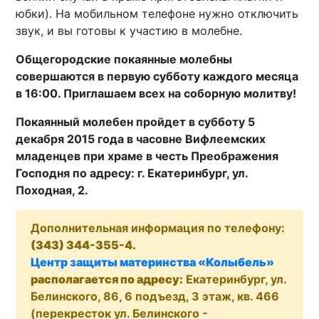
юбки). На мобильном телефоне нужно отключить
звук, и вы готовы к участию в молебне.
Общегородские покаянные молебны
совершаются в первую субботу каждого месяца
в 16:00. Приглашаем всех на соборную молитву!
Покаянный молебен пройдет в субботу 5
декабря 2015 года в часовне Вифлеемских
младенцев при храме в честь Преображения
Господня по адресу: г. Екатеринбург, ул.
Походная, 2.
Дополнительная информация по телефону:
(343) 344-355-4.
Центр защиты материнства «Колыбель»
располагается по адресу:
Екатеринбург, ул.
Белинского, 86, 6 подъезд, 3 этаж, кв. 466
(перекресток ул. Белинского -