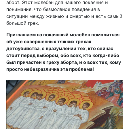
аборт. Этот молебен для нашего покаяния и
понимания, что безмолвное поведения в
ситуации между жизнью и смертью и есть самый
большой грех.
Приглашаем на покаянный молебен помолиться
об уже совершенных тяжких грехах
детоубийства, о вразумлении тех, кто сейчас
стоит перед выбором, обо всех, кто когда-либо
был причастен к греху аборта, и о всех тех, кому
просто небезразлична эта проблема!