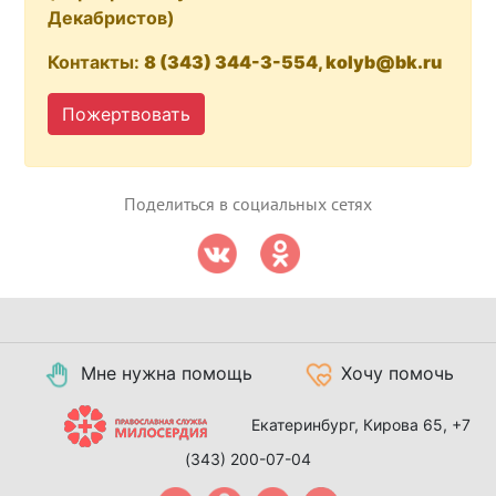
Декабристов)
Контакты:
8 (343) 344-3-554, kolyb@bk.ru
Пожертвовать
Поделиться в социальных сетях
Мне нужна помощь
Хочу помочь
Екатеринбург, Кирова 65,
+7
(343) 200-07-04