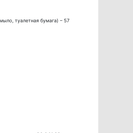
ыло, туалетная бумага) – 57