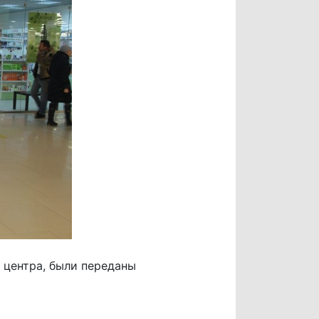
 центра, были переданы