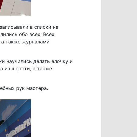
записывали в списки на
лились обо всех. Всех
 а также журналами
и научились делать елочку и
в из шерсти, а также
ебных рук мастера.