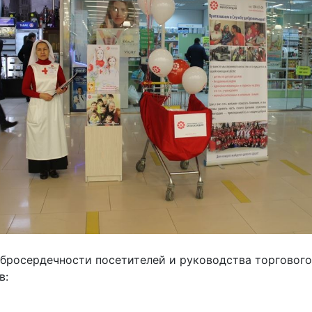
бросердечности посетителей и руководства торгового
в: