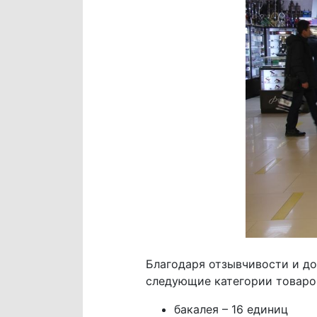
Благодаря отзывчивости и до
следующие категории товаро
бакалея – 16 единиц