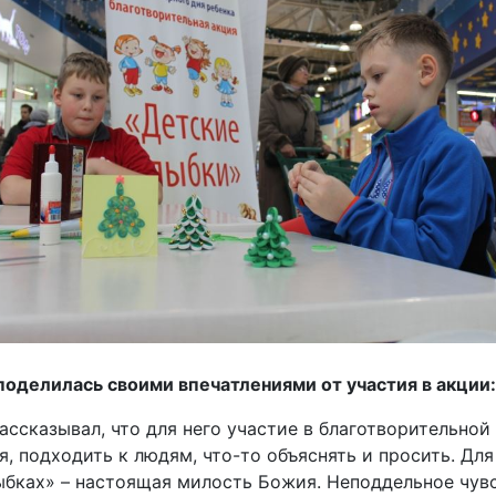
оделилась своими впечатлениями от участия в акции:
ассказывал, что для него участие в благотворительной
я, подходить к людям, что-то объяснять и просить. Дл
лыбках» – настоящая милость Божия. Неподдельное чу