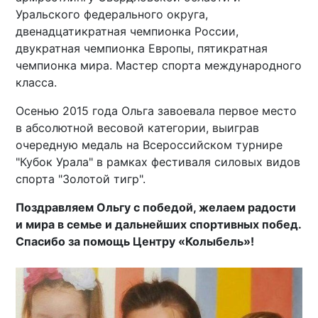
Уральского федерального округа,
двенадцатикратная чемпионка России,
двукратная чемпионка Европы, пятикратная
чемпионка мира. Мастер спорта международного
класса.
Осенью 2015 года Ольга завоевала первое место
в абсолютной весовой категории, выиграв
очередную медаль на Всероссийском турнире
"Кубок Урала" в рамках фестиваля силовых видов
спорта "Золотой тигр".
Поздравляем Ольгу с победой, желаем радости
и мира в семье и дальнейших спортивных побед.
Спасибо за помощь Центру «Колыбель»!