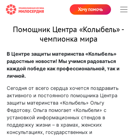
Хочу помочь
Помощник Центра «Колыбель» -
чемпионка мира
В Центре защиты материнства «Колыбель»
радостные новости! Мы учимся радоваться
каждой победе как профессиональной, так и
личной.
Сегодня от всего сердца хочется поздравить
активного и постоянного помощника Центра
защиты материнства «Колыбель» Ольгу
Федотову. Ольга помогает «Колыбели» с
установкой информационных стендов в
поддержку жизни – в храмах, женских
консультациях, государственных и