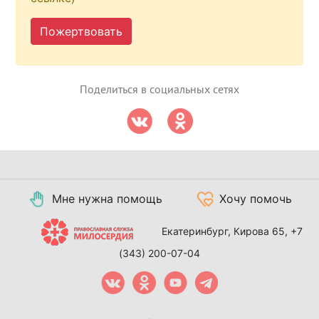
Пожертвовать
Поделиться в социальных сетях
Мне нужна помощь
Хочу помочь
Екатеринбург, Кирова 65,
+7
(343) 200-07-04