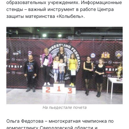
образовательных учреждениях. Информационные
стенды – важный инструмент в работе Центра
защиты материнства «Колыбель».
На пьедестале почета
Ольга Федотова – многократная чемпионка по
армрестлингу Свердловской области и